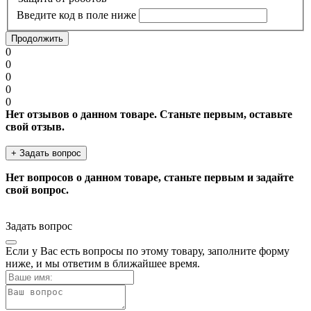
Введите код в поле ниже
Продолжить
0
0
0
0
0
Нет отзывов о данном товаре. Станьте первым, оставьте
свой отзыв.
+ Задать вопрос
Нет вопросов о данном товаре, станьте первым и задайте
свой вопрос.
Задать вопрос
Если у Вас есть вопросы по этому товару, заполните форму
ниже, и мы ответим в ближайшее время.