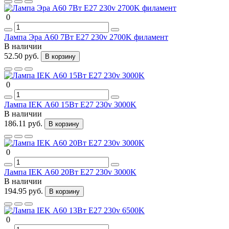
0
Лампа Эра А60 7Вт Е27 230v 2700K филамент
В наличии
52.50 руб.
В корзину
0
Лампа IEK А60 15Вт Е27 230v 3000K
В наличии
186.11 руб.
В корзину
0
Лампа IEK А60 20Вт Е27 230v 3000K
В наличии
194.95 руб.
В корзину
0