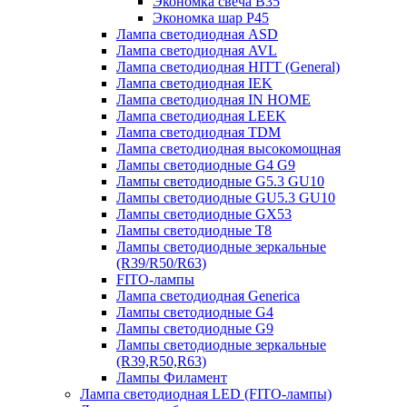
Экономка свеча B35
Экономка шар P45
Лампа светодиодная ASD
Лампа светодиодная AVL
Лампа светодиодная HITT (General)
Лампа светодиодная IEK
Лампа светодиодная IN HOME
Лампа светодиодная LEEK
Лампа светодиодная TDM
Лампа светодиодная высокомощная
Лампы светодиодные G4 G9
Лампы светодиодные G5.3 GU10
Лампы светодиодные GU5.3 GU10
Лампы светодиодные GX53
Лампы светодиодные T8
Лампы светодиодные зеркальные
(R39/R50/R63)
FITO-лампы
Лампа светодиодная Generica
Лампы светодиодные G4
Лампы светодиодные G9
Лампы светодиодные зеркальные
(R39,R50,R63)
Лампы Филамент
Лампа светодиодная LED (FITO-лампы)