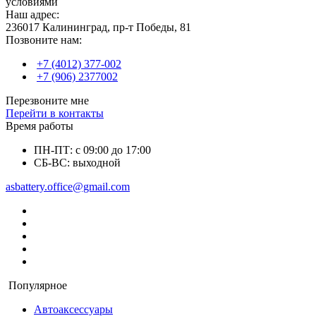
условиями
Наш адрес:
236017 Калининград,​ пр-т Победы, 81
Позвоните нам:
+7 (4012) 377-002
+7 (906) 2377002
Перезвоните мне
Перейти в контакты
Время работы
ПН-ПТ: с 09:00 до 17:00
СБ-ВС: выходной
asbattery.office@gmail.com
Популярное
Автоаксессуары