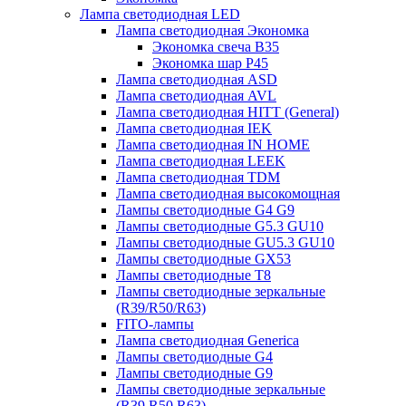
Лампа светодиодная LED
Лампа светодиодная Экономка
Экономка свеча B35
Экономка шар P45
Лампа светодиодная ASD
Лампа светодиодная AVL
Лампа светодиодная HITT (General)
Лампа светодиодная IEK
Лампа светодиодная IN HOME
Лампа светодиодная LEEK
Лампа светодиодная TDM
Лампа светодиодная высокомощная
Лампы светодиодные G4 G9
Лампы светодиодные G5.3 GU10
Лампы светодиодные GU5.3 GU10
Лампы светодиодные GX53
Лампы светодиодные T8
Лампы светодиодные зеркальные
(R39/R50/R63)
FITO-лампы
Лампа светодиодная Generica
Лампы светодиодные G4
Лампы светодиодные G9
Лампы светодиодные зеркальные
(R39,R50,R63)