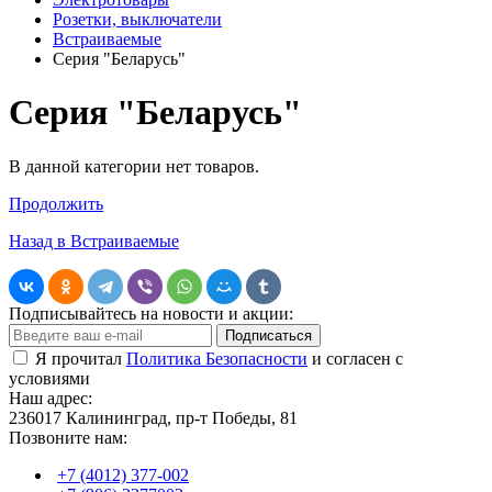
Розетки, выключатели
Встраиваемые
Серия "Беларусь"
Серия "Беларусь"
В данной категории нет товаров.
Продолжить
Назад в Встраиваемые
Подписывайтесь на новости и акции:
Подписаться
Я прочитал
Политика Безопасности
и согласен с
условиями
Наш адрес:
236017 Калининград,​ пр-т Победы, 81
Позвоните нам:
+7 (4012) 377-002