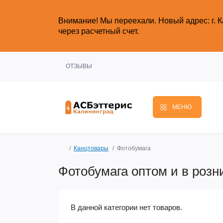
Внимание!
Мы переехали. Новый адрес: г. К
через расчетный счет.
ОТЗЫВЫ
МЕНЮ
Канцтовары
Фотобумага
Фотобумага оптом и в розн
В данной категории нет товаров.