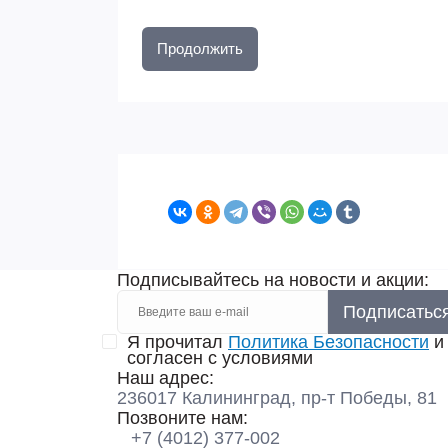
Продолжить
Подписывайтесь на новости и акции:
Подписатьс
Я прочитал
Политика Безопасности
и
согласен с условиями
Наш адрес:
236017 Калининград,​ пр-т Победы, 81
Позвоните нам:
+7 (4012) 377-002