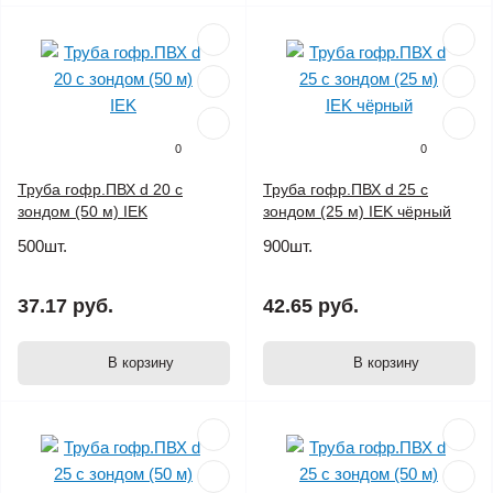
0
0
Труба гофр.ПВХ d 20 с
Труба гофр.ПВХ d 25 с
зондом (50 м) IEK
зондом (25 м) IEK чёрный
500шт.
900шт.
37.17 руб.
42.65 руб.
В корзину
В корзину