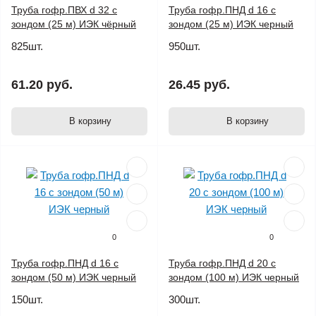
Труба гофр.ПВХ d 32 с
Труба гофр.ПНД d 16 с
зондом (25 м) ИЭК чёрный
зондом (25 м) ИЭК черный
825шт.
950шт.
61.20 руб.
26.45 руб.
В корзину
В корзину
0
0
Труба гофр.ПНД d 16 с
Труба гофр.ПНД d 20 с
зондом (50 м) ИЭК черный
зондом (100 м) ИЭК черный
150шт.
300шт.