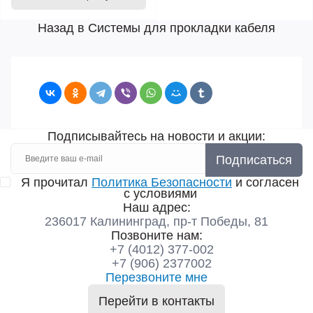
Назад в Системы для прокладки кабеля
Подписывайтесь на новости и акции:
Подписаться
Я прочитал
Политика Безопасности
и согласен
с условиями
Наш адрес:
236017 Калининград,​ пр-т Победы, 81
Позвоните нам:
+7 (4012) 377-002
+7 (906) 2377002
Перезвоните мне
Перейти в контакты