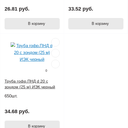
26.81 руб.
33.52 руб.
В корзину
В корзину
0
Труба гофр.ПНД d 20 с
зондом (25 м) ИЭК черный
650шт.
34.68 руб.
В корзину