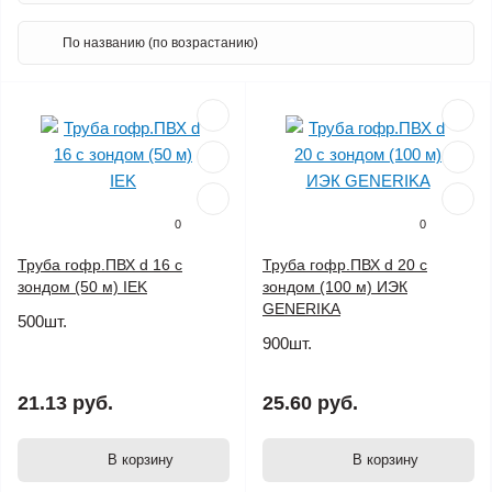
0
0
Труба гофр.ПВХ d 16 с
Труба гофр.ПВХ d 20 с
зондом (50 м) IEK
зондом (100 м) ИЭК
GENERIKA
500шт.
900шт.
21.13 руб.
25.60 руб.
В корзину
В корзину