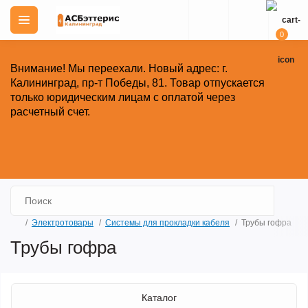
0
Внимание!
Мы переехали. Новый адрес: г.
Калининград, пр-т Победы, 81.
Товар отпускается
только юридическим лицам с оплатой через
расчетный счет.
Закрыть
Электротовары
Системы для прокладки кабеля
Трубы гофра
Трубы гофра
Каталог