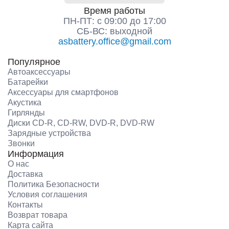
Время работы
ПН-ПТ: с 09:00 до 17:00
СБ-ВС: выходной
asbattery.office@gmail.com
Популярное
Автоаксессуары
Батарейки
Аксессуары для смартфонов
Акустика
Гирлянды
Диски CD-R, CD-RW, DVD-R, DVD-RW
Зарядные устройства
Звонки
Информация
О нас
Доставка
Политика Безопасности
Условия соглашения
Контакты
Возврат товара
Карта сайта