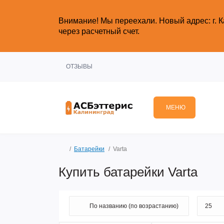
Внимание!
Мы переехали. Новый адрес: г. К
через расчетный счет.
ОТЗЫВЫ
МЕНЮ
Батарейки
Varta
Купить батарейки Varta