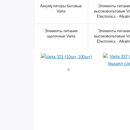
Аккумуляторы бытовые
Элементы питани
Varta
высоковольтовые Va
Electronics - Alkali
Элементы питания
Элементы питани
щелочные Varta
высоковольтовые Va
Electronics - Alkali
0