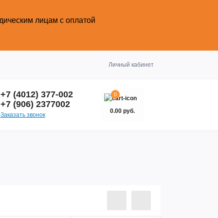
идическим лицам с оплатой
Закрыть
Личный кабинет
+7 (4012) 377-002
0
+7 (906) 2377002
0.00 руб.
Заказать звонок