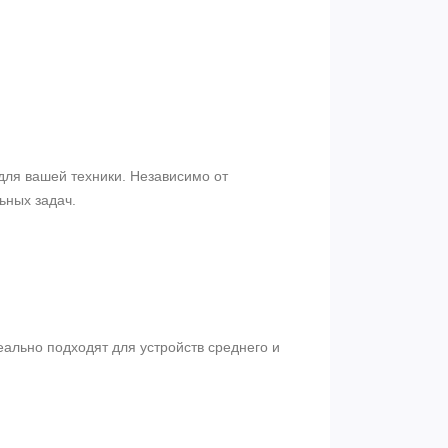
для вашей техники. Независимо от
ьных задач.
ально подходят для устройств среднего и