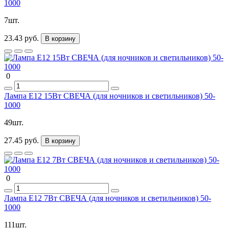
1000
7шт.
23.43 руб.
В корзину
0
Лампа Е12 15Вт СВЕЧА (для ночников и светильников) 50-
1000
49шт.
27.45 руб.
В корзину
0
Лампа Е12 7Вт СВЕЧА (для ночников и светильников) 50-
1000
111шт.