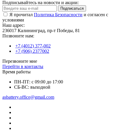
Подписывайтесь на новости и акции:
Подписаться
Я прочитал
Политика Безопасности
и согласен с
условиями
Наш адрес:
236017 Калининград,​ пр-т Победы, 81
Позвоните нам:
+7 (4012) 377-002
+7 (906) 2377002
Перезвоните мне
Перейти в контакты
Время работы
ПН-ПТ: с 09:00 до 17:00
СБ-ВС: выходной
asbattery.office@gmail.com