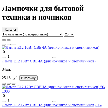
Лампочки для бытовой
техники и ночников
Каталог
0
Лампа Е12 10Вт СВЕЧА (для ночников и светильников)
34шт.
25.16 руб.
В корзину
0
Лампа Е12 12Вт СВЕЧА (для ночников и светильников) 50-