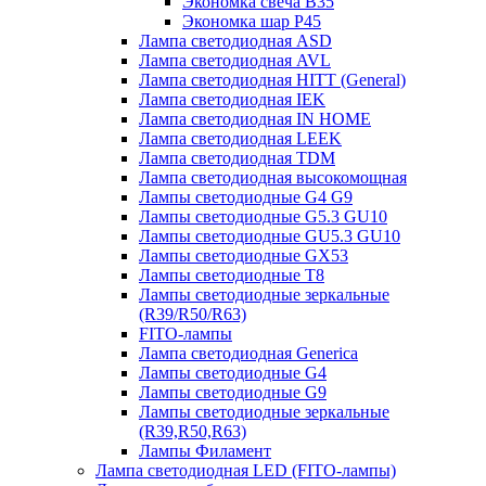
Экономка свеча B35
Экономка шар P45
Лампа светодиодная ASD
Лампа светодиодная AVL
Лампа светодиодная HITT (General)
Лампа светодиодная IEK
Лампа светодиодная IN HOME
Лампа светодиодная LEEK
Лампа светодиодная TDM
Лампа светодиодная высокомощная
Лампы светодиодные G4 G9
Лампы светодиодные G5.3 GU10
Лампы светодиодные GU5.3 GU10
Лампы светодиодные GX53
Лампы светодиодные T8
Лампы светодиодные зеркальные
(R39/R50/R63)
FITO-лампы
Лампа светодиодная Generica
Лампы светодиодные G4
Лампы светодиодные G9
Лампы светодиодные зеркальные
(R39,R50,R63)
Лампы Филамент
Лампа светодиодная LED (FITO-лампы)