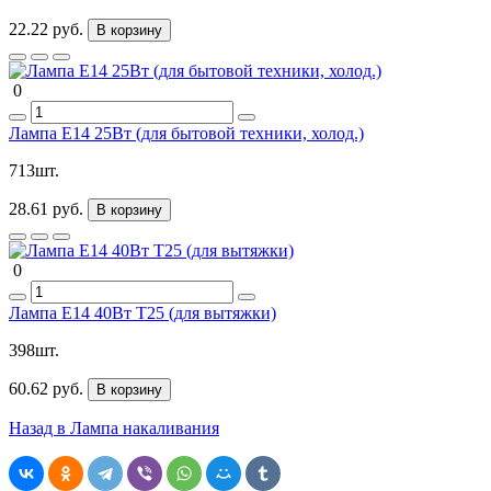
22.22 руб.
В корзину
0
Лампа Е14 25Вт (для бытовой техники, холод.)
713шт.
28.61 руб.
В корзину
0
Лампа Е14 40Вт T25 (для вытяжки)
398шт.
60.62 руб.
В корзину
Назад в Лампа накаливания