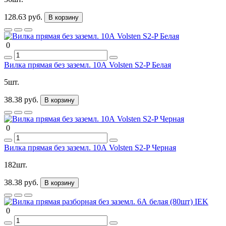
128.63 руб.
В корзину
0
Вилка прямая без заземл. 10А Volsten S2-P Белая
5шт.
38.38 руб.
В корзину
0
Вилка прямая без заземл. 10А Volsten S2-P Черная
182шт.
38.38 руб.
В корзину
0