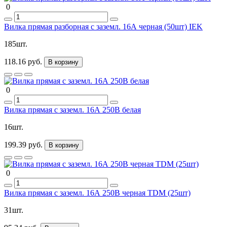
0
Вилка прямая разборная с заземл. 16А черная (50шт) IEK
185шт.
118.16 руб.
В корзину
0
Вилка прямая с заземл. 16А 250В белая
16шт.
199.39 руб.
В корзину
0
Вилка прямая с заземл. 16А 250В черная TDM (25шт)
31шт.