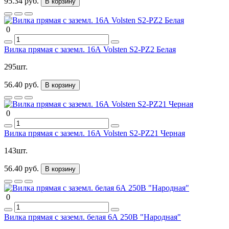
95.34 руб.
В корзину
0
Вилка прямая с заземл. 16А Volsten S2-PZ2 Белая
295шт.
56.40 руб.
В корзину
0
Вилка прямая с заземл. 16А Volsten S2-PZ21 Черная
143шт.
56.40 руб.
В корзину
0
Вилка прямая с заземл. белая 6А 250В "Народная"