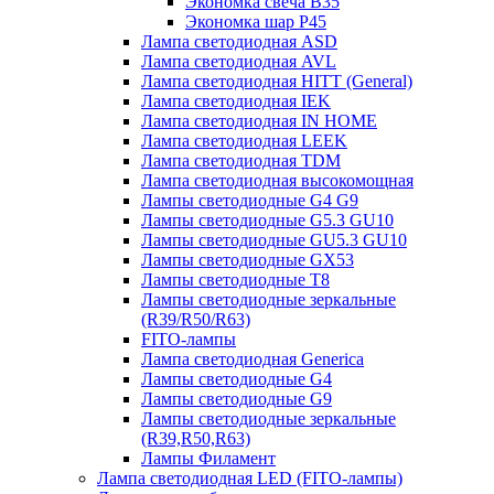
Экономка свеча B35
Экономка шар P45
Лампа светодиодная ASD
Лампа светодиодная AVL
Лампа светодиодная HITT (General)
Лампа светодиодная IEK
Лампа светодиодная IN HOME
Лампа светодиодная LEEK
Лампа светодиодная TDM
Лампа светодиодная высокомощная
Лампы светодиодные G4 G9
Лампы светодиодные G5.3 GU10
Лампы светодиодные GU5.3 GU10
Лампы светодиодные GX53
Лампы светодиодные T8
Лампы светодиодные зеркальные
(R39/R50/R63)
FITO-лампы
Лампа светодиодная Generica
Лампы светодиодные G4
Лампы светодиодные G9
Лампы светодиодные зеркальные
(R39,R50,R63)
Лампы Филамент
Лампа светодиодная LED (FITO-лампы)