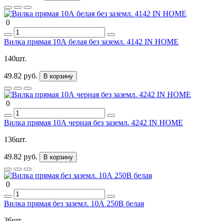
0
Вилка прямая 10А белая без заземл. 4142 IN HOME
140шт.
49.82 руб.
В корзину
0
Вилка прямая 10А черная без заземл. 4242 IN HOME
136шт.
49.82 руб.
В корзину
0
Вилка прямая без заземл. 10А 250В белая
36шт.