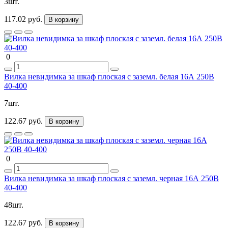
3шт.
117.02 руб.
В корзину
0
Вилка невидимка за шкаф плоская с заземл. белая 16А 250В
40-400
7шт.
122.67 руб.
В корзину
0
Вилка невидимка за шкаф плоская с заземл. черная 16А 250В
40-400
48шт.
122.67 руб.
В корзину