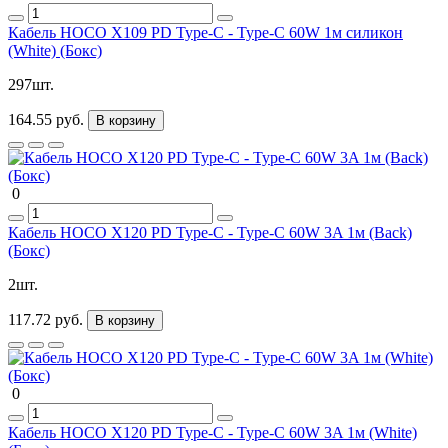
Кабель HOCO X109 PD Type-C - Type-C 60W 1м cиликон
(White) (Бокс)
297шт.
164.55 руб.
В корзину
0
Кабель HOCO X120 PD Type-C - Type-C 60W 3A 1м (Back)
(Бокс)
2шт.
117.72 руб.
В корзину
0
Кабель HOCO X120 PD Type-C - Type-C 60W 3A 1м (White)