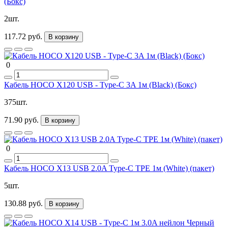
(Бокс)
2шт.
117.72 руб.
В корзину
0
Кабель HOCO X120 USB - Type-C 3A 1м (Black) (Бокс)
375шт.
71.90 руб.
В корзину
0
Кабель HOCO X13 USB 2.0A Type-C TPE 1м (White) (пакет)
5шт.
130.88 руб.
В корзину