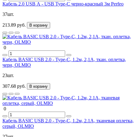
Кабель 2.0 USB А - USB Type-C черно-красный 3м Perfeo
37шт.
213.89 руб.
В корзину
0
Кабель BASIC USB 2.0 - Type-C, 1.2м, 2,1А, ткан. оплетка,
черн, OLMIO
23шт.
307.68 руб.
В корзину
0
Кабель BASIC USB 2.0 - Type-C, 1.2м, 2.1A, тканевая оплетка,
серый, OLMIO
27шт.