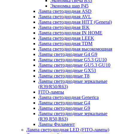
Экономка свеча B35
Экономка шар P45
Лампа светодиодная ASD
Лампа светодиодная AVL
Лампа светодиодная HITT (General)
Лампа светодиодная IEK
Лампа светодиодная IN HOME
Лампа светодиодная LEEK
Лампа светодиодная TDM
Лампа светодиодная высокомощная
Лампы светодиодные G4 G9
Лампы светодиодные G5.3 GU10
Лампы светодиодные GU5.3 GU10
Лампы светодиодные GX53
Лампы светодиодные T8
Лампы светодиодные зеркальные
(R39/R50/R63)
FITO-лампы
Лампа светодиодная Generica
Лампы светодиодные G4
Лампы светодиодные G9
Лампы светодиодные зеркальные
(R39,R50,R63)
Лампы Филамент
Лампа светодиодная LED (FITO-лампы)