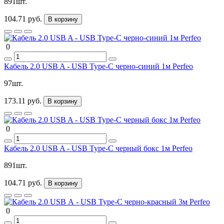
891шт.
104.71 руб.
В корзину
0
Кабель 2.0 USB A - USB Type-C черно-синий 1м Perfeo
97шт.
173.11 руб.
В корзину
0
Кабель 2.0 USB A - USB Type-C черный бокс 1м Perfeo
891шт.
104.71 руб.
В корзину
0