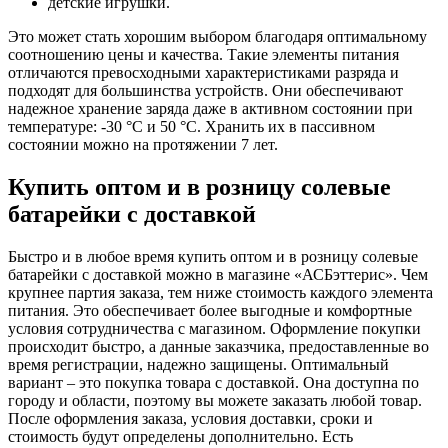
детские игрушки.
Это может стать хорошим выбором благодаря оптимальному
соотношению цены и качества. Такие элементы питания
отличаются превосходными характеристиками разряда и
подходят для большинства устройств. Они обеспечивают
надежное хранение заряда даже в активном состоянии при
температуре: -30 °C и 50 °C. Хранить их в пассивном
состоянии можно на протяжении 7 лет.
Купить оптом и в розницу солевые
батарейки с доставкой
Быстро и в любое время купить оптом и в розницу солевые
батарейки с доставкой
можно в магазине «АСБэттерис». Чем
крупнее партия заказа, тем ниже стоимость каждого элемента
питания. Это обеспечивает более выгодные и комфортные
условия сотрудничества с магазином. Оформление покупки
происходит быстро, а данные заказчика, предоставленные во
время регистрации, надежно защищены. Оптимальный
вариант – это покупка товара с доставкой. Она доступна по
городу и области, поэтому вы можете заказать любой товар.
После оформления заказа, условия доставки, сроки и
стоимость будут определены дополнительно. Есть