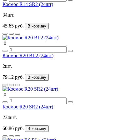
Космос R14 SR2 (24шт)
34шт.
45.65 руб.
В корзину
0
Космос R20 BL2 (24шт)
2шт.
79.12 руб.
В корзину
0
Космос R20 SR2 (24шт)
234шт.
60.86 руб.
В корзину