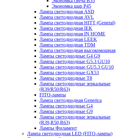
Экономка свеча B35
Экономка шар P45
Лампа светодиодная ASD
Лампа светодиодная AVL
Лампа светодиодная HITT (General)
Лампа светодиодная IEK
Лампа светодиодная IN HOME
Лампа светодиодная LEEK
Лампа светодиодная TDM
Лампа светодиодная высокомощная
Лампы светодиодные G4 G9
Лампы светодиодные G5.3 GU10
Лампы светодиодные GU5.3 GU10
Лампы светодиодные GX53
Лампы светодиодные T8
Лампы светодиодные зеркальные
(R39/R50/R63)
FITO-лампы
Лампа светодиодная Generica
Лампы светодиодные G4
Лампы светодиодные G9
Лампы светодиодные зеркальные
(R39,R50,R63)
Лампы Филамент
Лампа светодиодная LED (FITO-лампы)