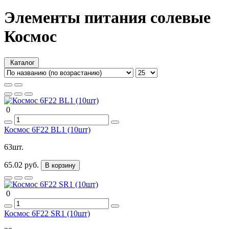
Элементы питания солевые
Космос
Каталог
0
Космос 6F22 BL1 (10шт)
63шт.
65.02 руб.
В корзину
0
Космос 6F22 SR1 (10шт)