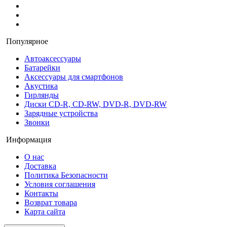
Популярное
Автоаксессуары
Батарейки
Аксессуары для смартфонов
Акустика
Гирлянды
Диски CD-R, CD-RW, DVD-R, DVD-RW
Зарядные устройства
Звонки
Информация
О нас
Доставка
Политика Безопасности
Условия соглашения
Контакты
Возврат товара
Карта сайта