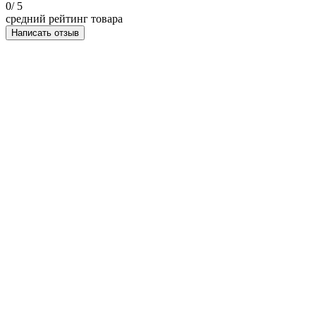
0
/ 5
средний рейтинг товара
Написать отзыв
НАПИСАТЬ ОТЗЫВ