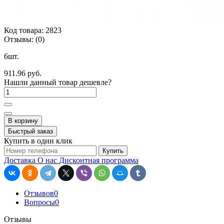
Код товара:
2823
Отзывы:
(0)
6шт.
911.96 руб.
Нашли данный товар дешевле?
В корзину
Быстрый заказ
Купить в один клик
Купить
Доставка
О нас
Дисконтная программа
Отзывов
0
Вопросы
0
Отзывы