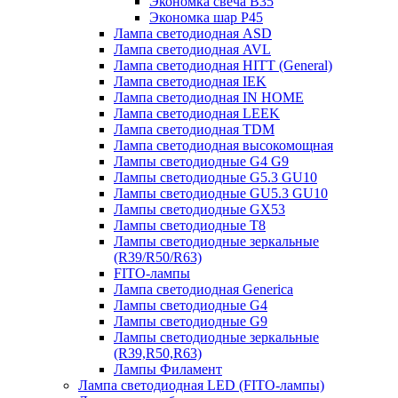
Экономка свеча B35
Экономка шар P45
Лампа светодиодная ASD
Лампа светодиодная AVL
Лампа светодиодная HITT (General)
Лампа светодиодная IEK
Лампа светодиодная IN HOME
Лампа светодиодная LEEK
Лампа светодиодная TDM
Лампа светодиодная высокомощная
Лампы светодиодные G4 G9
Лампы светодиодные G5.3 GU10
Лампы светодиодные GU5.3 GU10
Лампы светодиодные GX53
Лампы светодиодные T8
Лампы светодиодные зеркальные
(R39/R50/R63)
FITO-лампы
Лампа светодиодная Generica
Лампы светодиодные G4
Лампы светодиодные G9
Лампы светодиодные зеркальные
(R39,R50,R63)
Лампы Филамент
Лампа светодиодная LED (FITO-лампы)