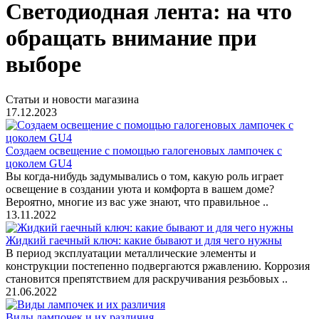
Светодиодная лента: на что
обращать внимание при
выборе
Статьи и новости магазина
17.12.2023
Создаем освещение с помощью галогеновых лампочек с
цоколем GU4
Вы когда-нибудь задумывались о том, какую роль играет
освещение в создании уюта и комфорта в вашем доме?
Вероятно, многие из вас уже знают, что правильное ..
13.11.2022
Жидкий гаечный ключ: какие бывают и для чего нужны
В период эксплуатации металлические элементы и
конструкции постепенно подвергаются ржавлению. Коррозия
становится препятствием для раскручивания резьбовых ..
21.06.2022
Виды лампочек и их различия