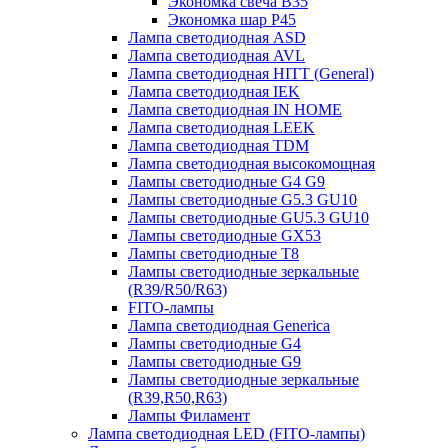
Экономка свеча B35
Экономка шар P45
Лампа светодиодная ASD
Лампа светодиодная AVL
Лампа светодиодная HITT (General)
Лампа светодиодная IEK
Лампа светодиодная IN HOME
Лампа светодиодная LEEK
Лампа светодиодная TDM
Лампа светодиодная высокомощная
Лампы светодиодные G4 G9
Лампы светодиодные G5.3 GU10
Лампы светодиодные GU5.3 GU10
Лампы светодиодные GX53
Лампы светодиодные T8
Лампы светодиодные зеркальные
(R39/R50/R63)
FITO-лампы
Лампа светодиодная Generica
Лампы светодиодные G4
Лампы светодиодные G9
Лампы светодиодные зеркальные
(R39,R50,R63)
Лампы Филамент
Лампа светодиодная LED (FITO-лампы)