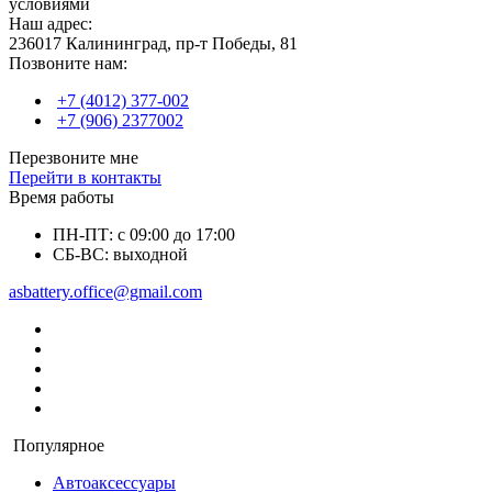
условиями
Наш адрес:
236017 Калининград,​ пр-т Победы, 81
Позвоните нам:
+7 (4012) 377-002
+7 (906) 2377002
Перезвоните мне
Перейти в контакты
Время работы
ПН-ПТ: с 09:00 до 17:00
СБ-ВС: выходной
asbattery.office@gmail.com
Популярное
Автоаксессуары