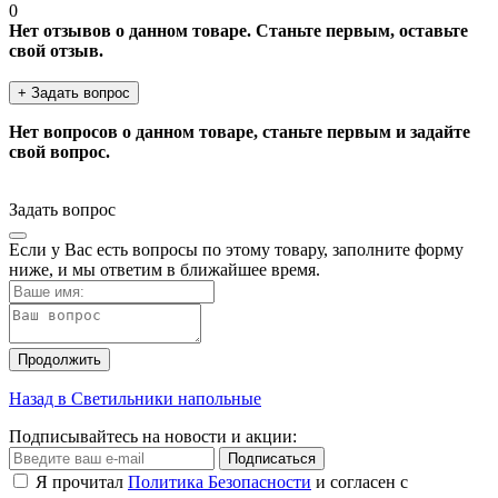
0
Нет отзывов о данном товаре. Станьте первым, оставьте
свой отзыв.
+ Задать вопрос
Нет вопросов о данном товаре, станьте первым и задайте
свой вопрос.
Задать вопрос
Если у Вас есть вопросы по этому товару, заполните форму
ниже, и мы ответим в ближайшее время.
Продолжить
Назад в Светильники напольные
Подписывайтесь на новости и акции:
Подписаться
Я прочитал
Политика Безопасности
и согласен с