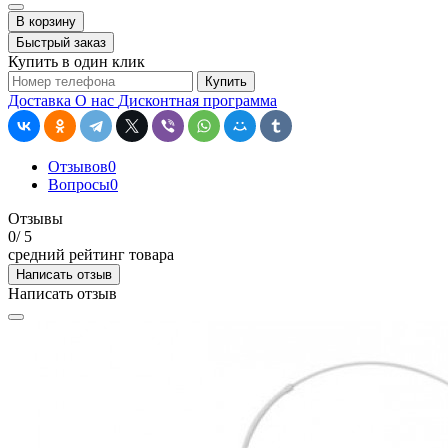
В корзину
Быстрый заказ
Купить в один клик
Купить
Доставка
О нас
Дисконтная программа
Отзывов
0
Вопросы
0
Отзывы
0
/ 5
средний рейтинг товара
Написать отзыв
Написать отзыв