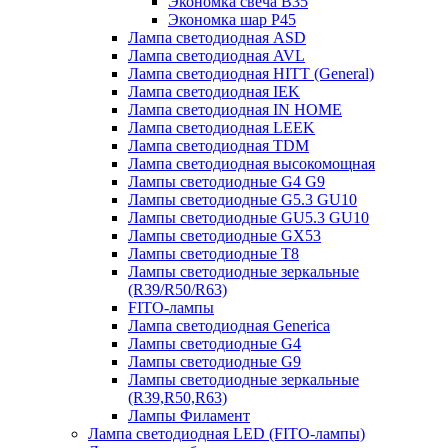
Экономка свеча B35
Экономка шар P45
Лампа светодиодная ASD
Лампа светодиодная AVL
Лампа светодиодная HITT (General)
Лампа светодиодная IEK
Лампа светодиодная IN HOME
Лампа светодиодная LEEK
Лампа светодиодная TDM
Лампа светодиодная высокомощная
Лампы светодиодные G4 G9
Лампы светодиодные G5.3 GU10
Лампы светодиодные GU5.3 GU10
Лампы светодиодные GX53
Лампы светодиодные T8
Лампы светодиодные зеркальные
(R39/R50/R63)
FITO-лампы
Лампа светодиодная Generica
Лампы светодиодные G4
Лампы светодиодные G9
Лампы светодиодные зеркальные
(R39,R50,R63)
Лампы Филамент
Лампа светодиодная LED (FITO-лампы)