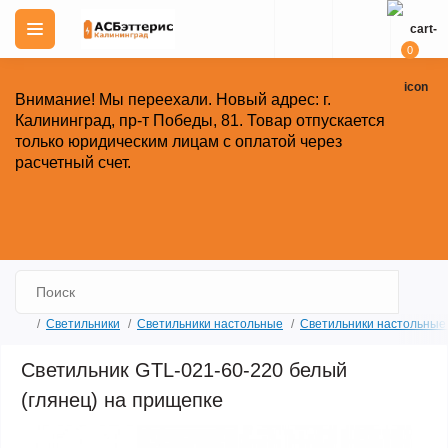
0
Внимание!
Мы переехали. Новый адрес: г.
Калининград, пр-т Победы, 81.
Товар отпускается
только юридическим лицам с оплатой через
расчетный счет.
Закрыть
Светильники
Cветильники настольные
Светильники настольные 
Светильник GTL-021-60-220 белый
(глянец) на прищепке