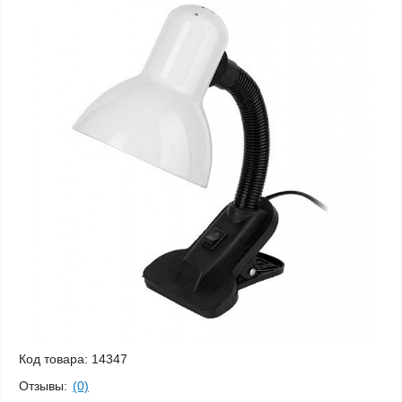
Код товара:
14347
Отзывы:
(0)