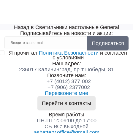
Назад в Светильники настольные General
Подписывайтесь на новости и акции:
Подписаться
Я прочитал
Политика Безопасности
и согласен
с условиями
Наш адрес:
236017 Калининград,​ пр-т Победы, 81
Позвоните нам:
+7 (4012) 377-002
+7 (906) 2377002
Перезвоните мне
Перейти в контакты
Время работы
ПН-ПТ: с 09:00 до 17:00
СБ-ВС: выходной
asbattery.office@gmail.com