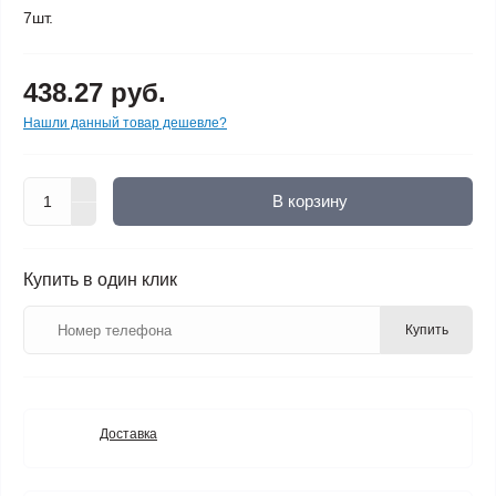
7шт.
438.27 руб.
Нашли данный товар дешевле?
В корзину
Купить в один клик
Купить
Доставка