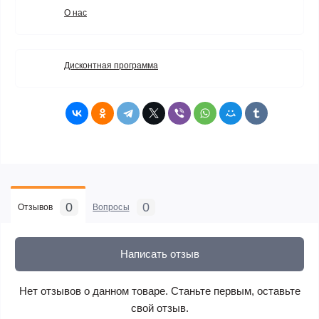
О нас
Дисконтная программа
0
0
Отзывов
Вопросы
Написать отзыв
Нет отзывов о данном товаре. Станьте первым, оставьте
свой отзыв.