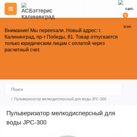
0
Внимание!
Мы переехали. Новый адрес: г.
Калининград, пр-т Победы, 81.
Товар отпускается
только юридическим лицам с оплатой через
расчетный счет.
Закрыть
Пульверизатор мелкодисперсный для воды JPC-300
Пульверизатор мелкодисперсный для
воды JPC-300