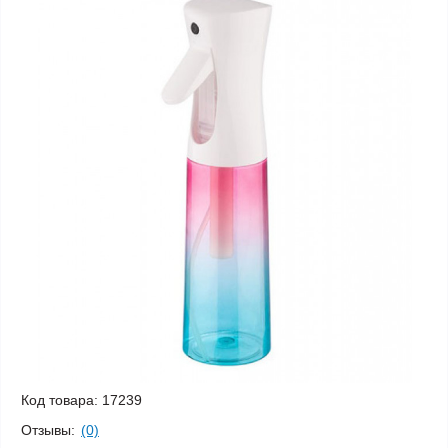
Код товара:
17239
Отзывы:
(0)