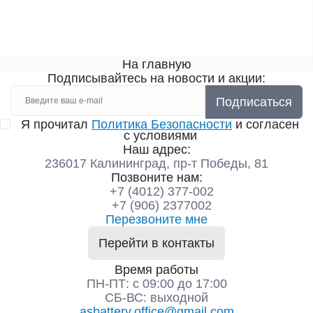
На главную
Подписывайтесь на новости и акции:
Подписаться
Я прочитал
Политика Безопасности
и согласен
с условиями
Наш адрес:
236017 Калининград,​ пр-т Победы, 81
Позвоните нам:
+7 (4012) 377-002
+7 (906) 2377002
Перезвоните мне
Перейти в контакты
Время работы
ПН-ПТ: с 09:00 до 17:00
СБ-ВС: выходной
asbattery.office@gmail.com