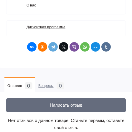
О нас
Дисконтная программа
0
0
Отзывов
Вопросы
Написать отзыв
Нет отзывов о данном товаре. Станьте первым, оставьте
свой отзыв.