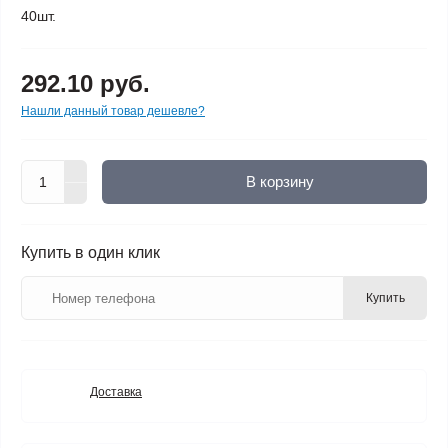
40шт.
292.10 руб.
Нашли данный товар дешевле?
В корзину
Купить в один клик
Купить
Доставка