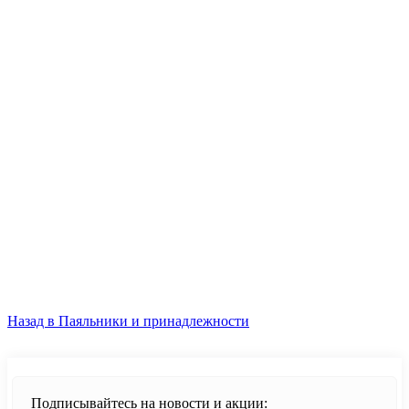
Продолжить
Назад в Паяльники и принадлежности
Подписывайтесь на новости и акции: