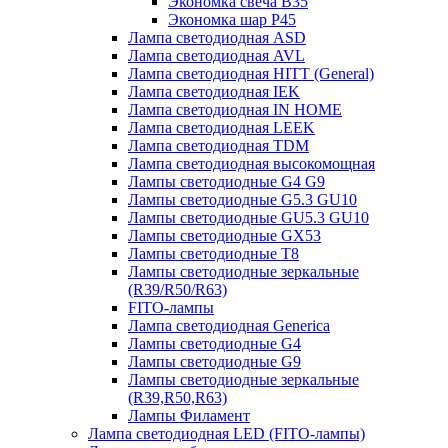
Экономка свеча B35
Экономка шар P45
Лампа светодиодная ASD
Лампа светодиодная AVL
Лампа светодиодная HITT (General)
Лампа светодиодная IEK
Лампа светодиодная IN HOME
Лампа светодиодная LEEK
Лампа светодиодная TDM
Лампа светодиодная высокомощная
Лампы светодиодные G4 G9
Лампы светодиодные G5.3 GU10
Лампы светодиодные GU5.3 GU10
Лампы светодиодные GX53
Лампы светодиодные T8
Лампы светодиодные зеркальные
(R39/R50/R63)
FITO-лампы
Лампа светодиодная Generica
Лампы светодиодные G4
Лампы светодиодные G9
Лампы светодиодные зеркальные
(R39,R50,R63)
Лампы Филамент
Лампа светодиодная LED (FITO-лампы)