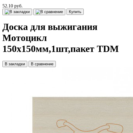
52.10 руб.
Купить
Доска для выжигания
Мотоцикл
150х150мм,1шт,пакет TDM
В закладки
В сравнение