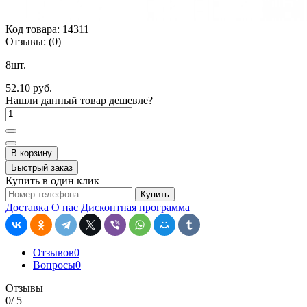
Код товара:
14311
Отзывы:
(0)
8шт.
52.10 руб.
Нашли данный товар дешевле?
В корзину
Быстрый заказ
Купить в один клик
Купить
Доставка
О нас
Дисконтная программа
Отзывов
0
Вопросы
0
Отзывы
0
/ 5