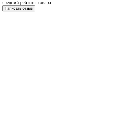
средний рейтинг товара
Написать отзыв
НАПИСАТЬ ОТЗЫВ