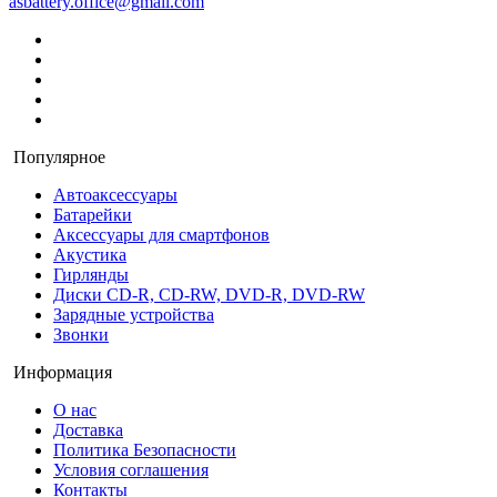
asbattery.office@gmail.com
Популярное
Автоаксессуары
Батарейки
Аксессуары для смартфонов
Акустика
Гирлянды
Диски CD-R, CD-RW, DVD-R, DVD-RW
Зарядные устройства
Звонки
Информация
О нас
Доставка
Политика Безопасности
Условия соглашения
Контакты