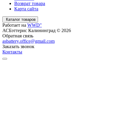
Возврат товара
Карта сайта
Каталог товаров
Работает на
WWD"
АСБэттерис Калининград © 2026
Обратная связь
asbattery.office@gmail.com
Заказать звонок
Контакты