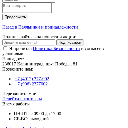
Продолжить
Назад в Паяльники и принадлежности
Подписывайтесь на новости и акции:
Подписаться
Я прочитал
Политика Безопасности
и согласен с
условиями
Наш адрес:
236017 Калининград,​ пр-т Победы, 81
Позвоните нам:
+7 (4012) 377-002
+7 (906) 2377002
Перезвоните мне
Перейти в контакты
Время работы
ПН-ПТ: с 09:00 до 17:00
СБ-ВС: выходной