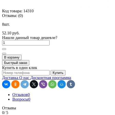
Код товара:
14310
Отзывы:
(0)
8шт.
52.10 руб.
Нашли данный товар дешевле?
В корзину
Быстрый заказ
Купить в один клик
Купить
Доставка
О нас
Дисконтная программа
Отзывов
0
Вопросы
0
Отзывы
0
/ 5