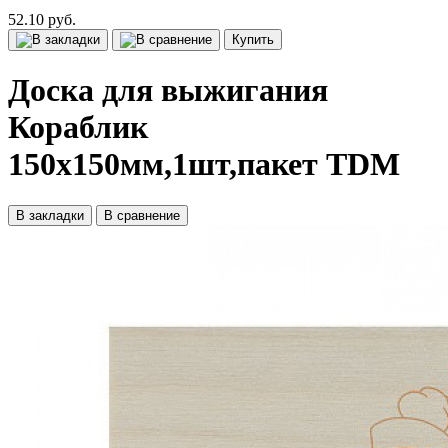
52.10 руб.
Купить
Доска для выжигания
Кораблик
150х150мм,1шт,пакет TDM
В закладки
В сравнение