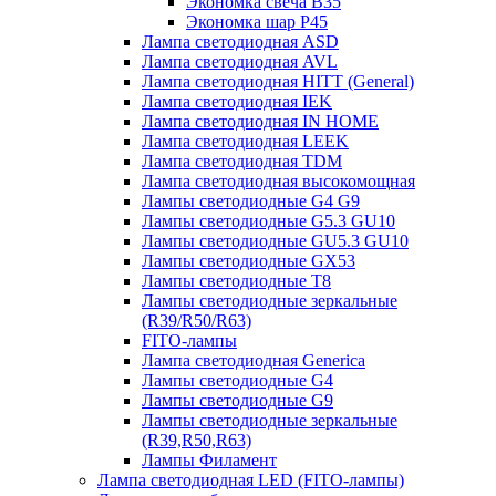
Экономка свеча B35
Экономка шар P45
Лампа светодиодная ASD
Лампа светодиодная AVL
Лампа светодиодная HITT (General)
Лампа светодиодная IEK
Лампа светодиодная IN HOME
Лампа светодиодная LEEK
Лампа светодиодная TDM
Лампа светодиодная высокомощная
Лампы светодиодные G4 G9
Лампы светодиодные G5.3 GU10
Лампы светодиодные GU5.3 GU10
Лампы светодиодные GX53
Лампы светодиодные T8
Лампы светодиодные зеркальные
(R39/R50/R63)
FITO-лампы
Лампа светодиодная Generica
Лампы светодиодные G4
Лампы светодиодные G9
Лампы светодиодные зеркальные
(R39,R50,R63)
Лампы Филамент
Лампа светодиодная LED (FITO-лампы)