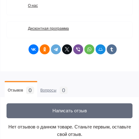
О нас
Дисконтная программа
0
0
Отзывов
Вопросы
Написать отзыв
Нет отзывов о данном товаре. Станьте первым, оставьте
свой отзыв.