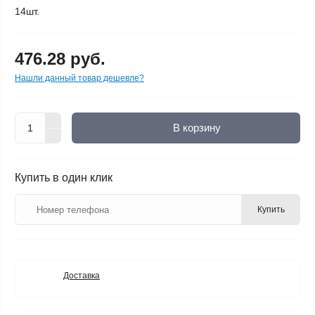
14шт.
476.28 руб.
Нашли данный товар дешевле?
В корзину
Купить в один клик
Купить
Доставка