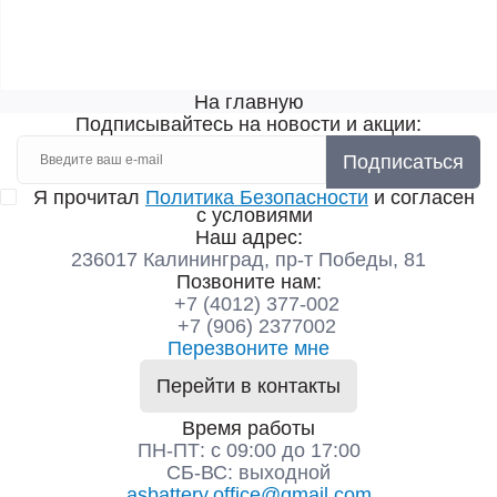
На главную
Подписывайтесь на новости и акции:
Подписаться
Я прочитал
Политика Безопасности
и согласен
с условиями
Наш адрес:
236017 Калининград,​ пр-т Победы, 81
Позвоните нам:
+7 (4012) 377-002
+7 (906) 2377002
Перезвоните мне
Перейти в контакты
Время работы
ПН-ПТ: с 09:00 до 17:00
СБ-ВС: выходной
asbattery.office@gmail.com