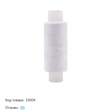
Код товара:
15004
Отзывы:
(0)