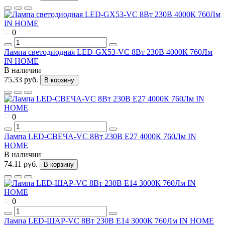
0
Лампа светодиодная LED-GX53-VC 8Вт 230В 4000К 760Лм
IN HOME
В наличии
75.33 руб.
В корзину
0
Лампа LED-СВЕЧА-VC 8Вт 230В Е27 4000К 760Лм IN
HOME
В наличии
74.11 руб.
В корзину
0
Лампа LED-ШАР-VC 8Вт 230В Е14 3000К 760Лм IN HOME