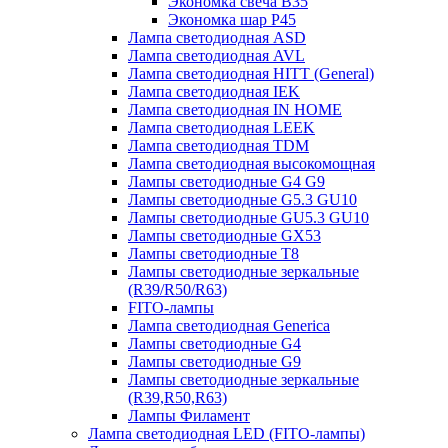
Экономка свеча B35
Экономка шар P45
Лампа светодиодная ASD
Лампа светодиодная AVL
Лампа светодиодная HITT (General)
Лампа светодиодная IEK
Лампа светодиодная IN HOME
Лампа светодиодная LEEK
Лампа светодиодная TDM
Лампа светодиодная высокомощная
Лампы светодиодные G4 G9
Лампы светодиодные G5.3 GU10
Лампы светодиодные GU5.3 GU10
Лампы светодиодные GX53
Лампы светодиодные T8
Лампы светодиодные зеркальные
(R39/R50/R63)
FITO-лампы
Лампа светодиодная Generica
Лампы светодиодные G4
Лампы светодиодные G9
Лампы светодиодные зеркальные
(R39,R50,R63)
Лампы Филамент
Лампа светодиодная LED (FITO-лампы)