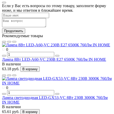
Если у Вас есть вопросы по этому товару, заполните форму
ниже, и мы ответим в ближайшее время.
Продолжить
Рекомендуемые товары
0
Лампа 8Вт LED-A60-VC 230В Е27 6500К 760Лм IN HOME
В наличии
63.18 руб.
В корзину
0
Лампа светодиодная LED-GX53-VC 8Вт 230В 3000К 760Лм
IN HOME
В наличии
65.61 руб.
В корзину