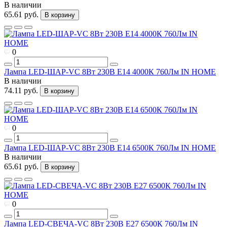
В наличии
65.61 руб.
В корзину
0
Лампа LED-ШАР-VC 8Вт 230В Е14 4000К 760Лм IN HOME
В наличии
74.11 руб.
В корзину
0
Лампа LED-ШАР-VC 8Вт 230В Е14 6500К 760Лм IN HOME
В наличии
65.61 руб.
В корзину
0
Лампа LED-СВЕЧА-VC 8Вт 230В Е27 6500К 760Лм IN