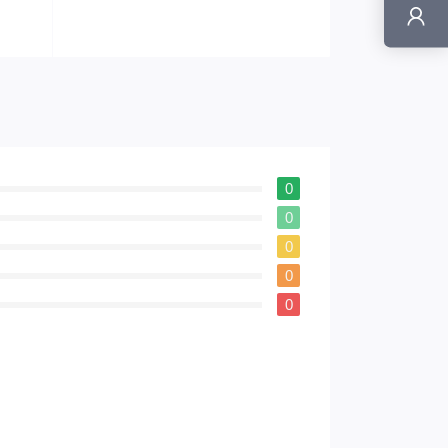
0
0
0
0
0