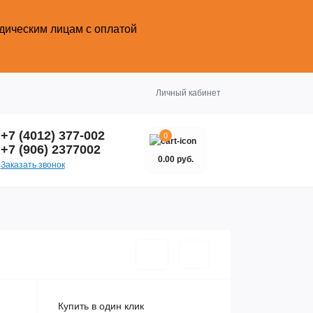
идическим лицам с оплатой
Закрыть
Личный кабинет
+7 (4012) 377-002
0
+7 (906) 2377002
0.00 руб.
Заказать звонок
Купить в один клик