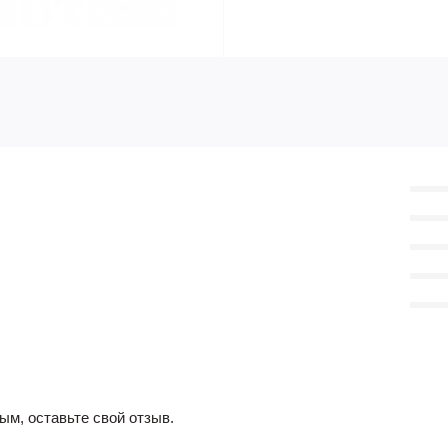
ым, оставьте свой отзыв.