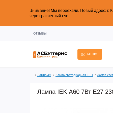
Внимание!
Мы переехали. Новый адрес: г. К
через расчетный счет.
ОТЗЫВЫ
МЕНЮ
Лампочки
Лампа светодиодная LED
Лампа све
Лампа IEK А60 7Вт Е27 23