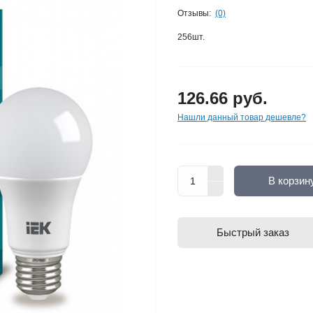
Отзывы:
(0)
256шт.
126.66 руб.
Нашли данный товар дешевле?
В корзин
Быстрый заказ