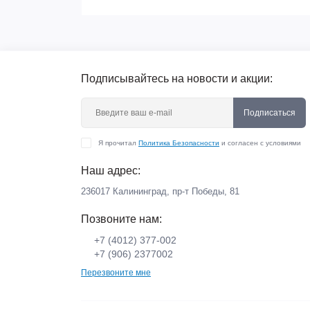
Подписывайтесь на новости и акции:
Подписаться
Я прочитал
Политика Безопасности
и согласен с условиями
Наш адрес:
236017 Калининград,​ пр-т Победы, 81
Позвоните нам:
+7 (4012) 377-002
+7 (906) 2377002
Перезвоните мне