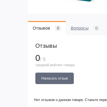
Отзывов
0
Вопросы
0
Отзывы
0
/ 5
средний рейтинг товара
Написать отзыв
Нет отзывов о данном товаре. Станьте перв