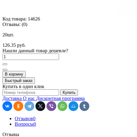
Код товара:
14626
Отзывы:
(0)
20шт.
126.35 руб.
Нашли данный товар дешевле?
В корзину
Быстрый заказ
Купить в один клик
Купить
Доставка
О нас
Дисконтная программа
Отзывов
0
Вопросы
0
Отзывы