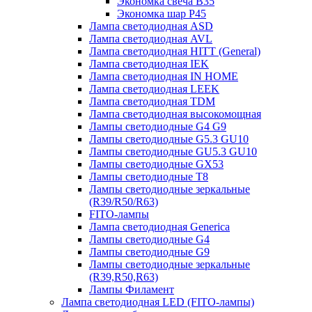
Экономка свеча B35
Экономка шар P45
Лампа светодиодная ASD
Лампа светодиодная AVL
Лампа светодиодная HITT (General)
Лампа светодиодная IEK
Лампа светодиодная IN HOME
Лампа светодиодная LEEK
Лампа светодиодная TDM
Лампа светодиодная высокомощная
Лампы светодиодные G4 G9
Лампы светодиодные G5.3 GU10
Лампы светодиодные GU5.3 GU10
Лампы светодиодные GX53
Лампы светодиодные T8
Лампы светодиодные зеркальные
(R39/R50/R63)
FITO-лампы
Лампа светодиодная Generica
Лампы светодиодные G4
Лампы светодиодные G9
Лампы светодиодные зеркальные
(R39,R50,R63)
Лампы Филамент
Лампа светодиодная LED (FITO-лампы)