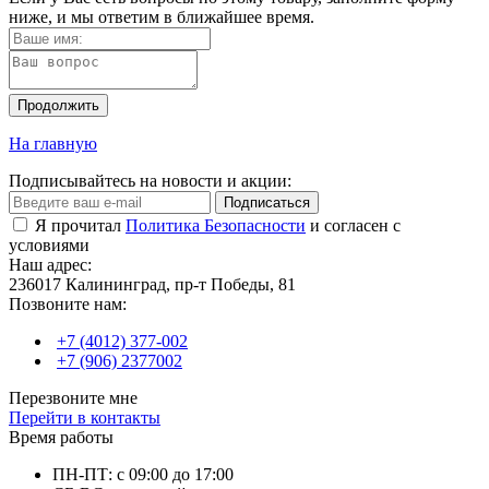
ниже, и мы ответим в ближайшее время.
Продолжить
На главную
Подписывайтесь на новости и акции:
Подписаться
Я прочитал
Политика Безопасности
и согласен с
условиями
Наш адрес:
236017 Калининград,​ пр-т Победы, 81
Позвоните нам:
+7 (4012) 377-002
+7 (906) 2377002
Перезвоните мне
Перейти в контакты
Время работы
ПН-ПТ: с 09:00 до 17:00