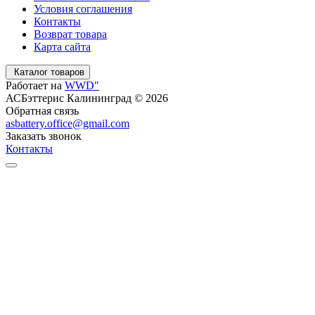
Условия соглашения
Контакты
Возврат товара
Карта сайта
Каталог товаров
Работает на
WWD"
АСБэттерис Калининград © 2026
Обратная связь
asbattery.office@gmail.com
Заказать звонок
Контакты