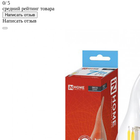
0
/ 5
средний рейтинг товара
Написать отзыв
Написать отзыв