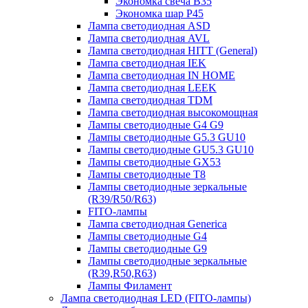
Экономка свеча B35
Экономка шар P45
Лампа светодиодная ASD
Лампа светодиодная AVL
Лампа светодиодная HITT (General)
Лампа светодиодная IEK
Лампа светодиодная IN HOME
Лампа светодиодная LEEK
Лампа светодиодная TDM
Лампа светодиодная высокомощная
Лампы светодиодные G4 G9
Лампы светодиодные G5.3 GU10
Лампы светодиодные GU5.3 GU10
Лампы светодиодные GX53
Лампы светодиодные T8
Лампы светодиодные зеркальные
(R39/R50/R63)
FITO-лампы
Лампа светодиодная Generica
Лампы светодиодные G4
Лампы светодиодные G9
Лампы светодиодные зеркальные
(R39,R50,R63)
Лампы Филамент
Лампа светодиодная LED (FITO-лампы)