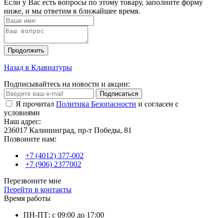
Если у Вас есть вопросы по этому товару, заполните форму
ниже, и мы ответим в ближайшее время.
Продолжить
Назад в Клавиатуры
Подписывайтесь на новости и акции:
Подписаться
Я прочитал
Политика Безопасности
и согласен с
условиями
Наш адрес:
236017 Калининград,​ пр-т Победы, 81
Позвоните нам:
+7 (4012) 377-002
+7 (906) 2377002
Перезвоните мне
Перейти в контакты
Время работы
ПН-ПТ: с 09:00 до 17:00