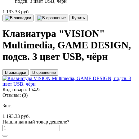
подсв. 3 цвет USB, чёрн
1 193.33 руб.
Купить
Клавиатура "VISION"
Multimedia, GAME DESIGN,
подсв. 3 цвет USB, чёрн
В закладки
В сравнение
Код товара:
15422
Отзывы:
(0)
3шт.
1 193.33 руб.
Нашли данный товар дешевле?