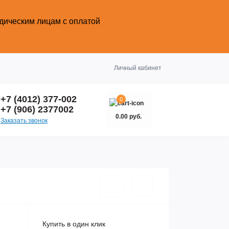
идическим лицам с оплатой
Закрыть
Личный кабинет
+7 (4012) 377-002
0
+7 (906) 2377002
0.00 руб.
Заказать звонок
Купить в один клик