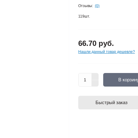
Отзывы:
(0)
119шт.
66.70 руб.
Нашли данный товар дешевле?
В корзин
Быстрый заказ