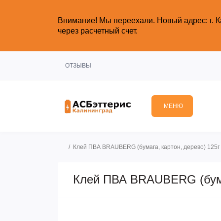
Внимание!
Мы переехали. Новый адрес: г. К
через расчетный счет.
ОТЗЫВЫ
МЕНЮ
Клей ПВА BRAUBERG (бумага, картон, дерево) 125г
Клей ПВА BRAUBERG (бумаг