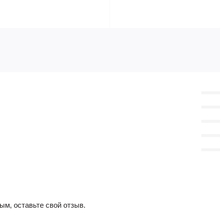
ым, оставьте свой отзыв.