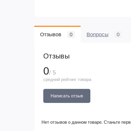
Отзывов
0
Вопросы
0
Отзывы
0
/ 5
средний рейтинг товара
Написать отзыв
Нет отзывов о данном товаре. Станьте перв