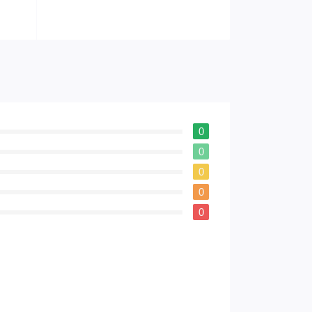
0
0
0
0
0