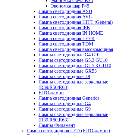
Экономка свеча B35
Экономка шар P45
Лампа светодиодная ASD
Лампа светодиодная AVL
Лампа светодиодная HITT (General)
Лампа светодиодная IEK
Лампа светодиодная IN HOME
Лампа светодиодная LEEK
Лампа светодиодная TDM
Лампа светодиодная высокомощная
Лампы светодиодные G4 G9
Лампы светодиодные G5.3 GU10
Лампы светодиодные GU5.3 GU10
Лампы светодиодные GX53
Лампы светодиодные T8
Лампы светодиодные зеркальные
(R39/R50/R63)
FITO-лампы
Лампа светодиодная Generica
Лампы светодиодные G4
Лампы светодиодные G9
Лампы светодиодные зеркальные
(R39,R50,R63)
Лампы Филамент
Лампа светодиодная LED (FITO-лампы)