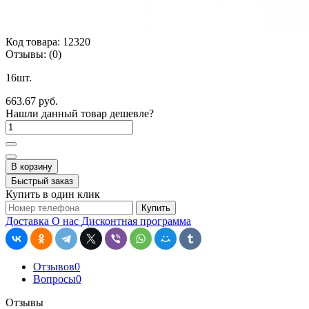
Код товара:
12320
Отзывы:
(0)
16шт.
663.67 руб.
Нашли данный товар дешевле?
В корзину
Быстрый заказ
Купить в один клик
Купить
Доставка
О нас
Дисконтная программа
Отзывов
0
Вопросы
0
Отзывы