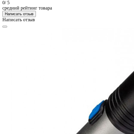
0
/ 5
средний рейтинг товара
Написать отзыв
Написать отзыв