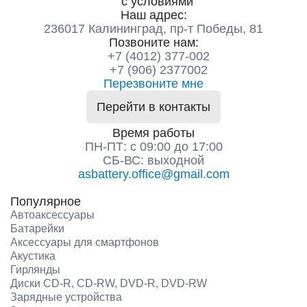
с условиями
Наш адрес:
236017 Калининград,​ пр-т Победы, 81
Позвоните нам:
+7 (4012) 377-002
+7 (906) 2377002
Перезвоните мне
Перейти в контакты
Время работы
ПН-ПТ: с 09:00 до 17:00
СБ-ВС: выходной
asbattery.office@gmail.com
Популярное
Автоаксессуары
Батарейки
Аксессуары для смартфонов
Акустика
Гирлянды
Диски CD-R, CD-RW, DVD-R, DVD-RW
Зарядные устройства