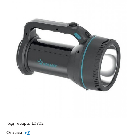
Код товара:
10702
Отзывы:
(0)