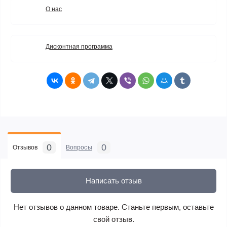
О нас
Дисконтная программа
0
0
Отзывов
Вопросы
Написать отзыв
Нет отзывов о данном товаре. Станьте первым, оставьте
свой отзыв.