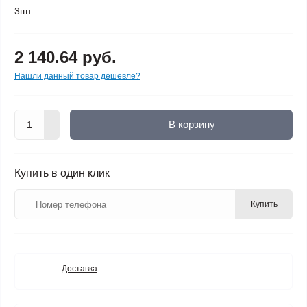
3шт.
2 140.64 руб.
Нашли данный товар дешевле?
В корзину
Купить в один клик
Купить
Доставка