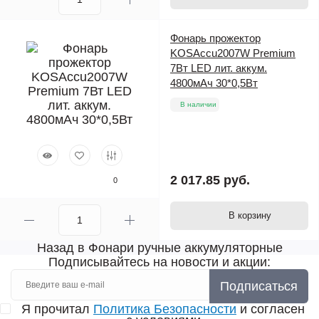
Фонарь прожектор
KOSAccu2007W Premium
7Вт LED лит. аккум.
4800мАч 30*0,5Вт
В наличии
2 017.85 руб.
0
В корзину
Назад в Фонари ручные аккумуляторные
Подписывайтесь на новости и акции:
Подписаться
Я прочитал
Политика Безопасности
и согласен