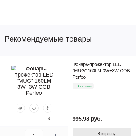
Рекомендуемые товары
Фонарь-прожектор LED
"MUG" 160LM 3W+3W COB
Perfeo
В наличии
995.98 руб.
0
В корзину