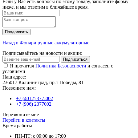
Если у Вас есть вопросы по этому товару, заполните форму
ниже, и мы ответим в ближайшее время.
Продолжить
Назад в Фонари ручные аккумуляторные
Подписывайтесь на новости и акции:
Подписаться
Я прочитал
Политика Безопасности
и согласен с
условиями
Наш адрес:
236017 Калининград,​ пр-т Победы, 81
Позвоните нам:
+7 (4012) 377-002
+7 (906) 2377002
Перезвоните мне
Перейти в контакты
Время работы
ПН-ПТ: с 09:00 до 17:00