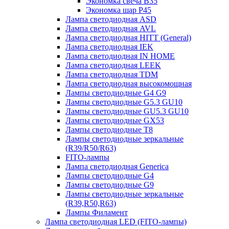
Экономка свеча B35
Экономка шар P45
Лампа светодиодная ASD
Лампа светодиодная AVL
Лампа светодиодная HITT (General)
Лампа светодиодная IEK
Лампа светодиодная IN HOME
Лампа светодиодная LEEK
Лампа светодиодная TDM
Лампа светодиодная высокомощная
Лампы светодиодные G4 G9
Лампы светодиодные G5.3 GU10
Лампы светодиодные GU5.3 GU10
Лампы светодиодные GX53
Лампы светодиодные T8
Лампы светодиодные зеркальные
(R39/R50/R63)
FITO-лампы
Лампа светодиодная Generica
Лампы светодиодные G4
Лампы светодиодные G9
Лампы светодиодные зеркальные
(R39,R50,R63)
Лампы Филамент
Лампа светодиодная LED (FITO-лампы)