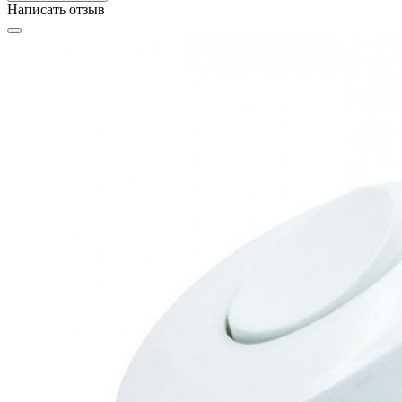
Написать отзыв