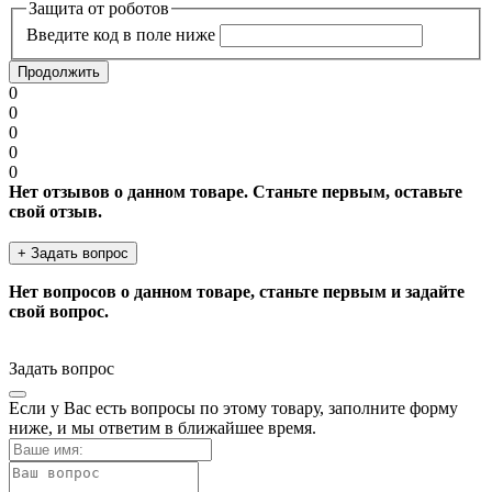
Защита от роботов
Введите код в поле ниже
Продолжить
0
0
0
0
0
Нет отзывов о данном товаре. Станьте первым, оставьте
свой отзыв.
+ Задать вопрос
Нет вопросов о данном товаре, станьте первым и задайте
свой вопрос.
Задать вопрос
Если у Вас есть вопросы по этому товару, заполните форму
ниже, и мы ответим в ближайшее время.