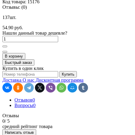
Код товара:
15176
Отзывы:
(0)
137шт.
54.90 руб.
Нашли данный товар дешевле?
В корзину
Быстрый заказ
Купить в один клик
Купить
Доставка
О нас
Дисконтная программа
Отзывов
0
Вопросы
0
Отзывы
0
/ 5
средний рейтинг товара
Написать отзыв