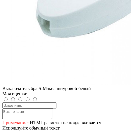
Выключатель бра S-Макел шнуровой белый
Моя оценка:
Примечание:
HTML разметка не поддерживается!
Используйте обычный текст.