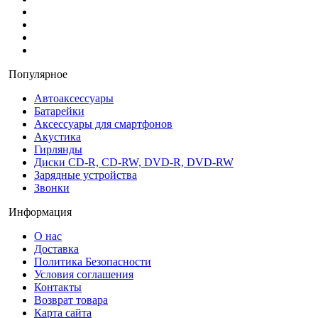
Популярное
Автоаксессуары
Батарейки
Аксессуары для смартфонов
Акустика
Гирлянды
Диски CD-R, CD-RW, DVD-R, DVD-RW
Зарядные устройства
Звонки
Информация
О нас
Доставка
Политика Безопасности
Условия соглашения
Контакты
Возврат товара
Карта сайта