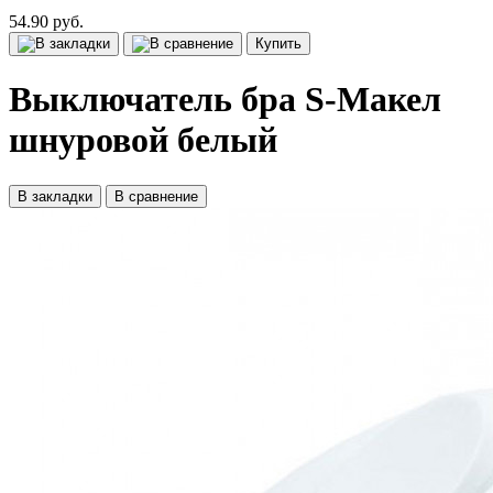
54.90 руб.
Купить
Выключатель бра S-Макел
шнуровой белый
В закладки
В сравнение