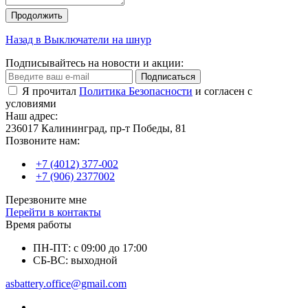
Продолжить
Назад в Выключатели на шнур
Подписывайтесь на новости и акции:
Подписаться
Я прочитал
Политика Безопасности
и согласен с
условиями
Наш адрес:
236017 Калининград,​ пр-т Победы, 81
Позвоните нам:
+7 (4012) 377-002
+7 (906) 2377002
Перезвоните мне
Перейти в контакты
Время работы
ПН-ПТ: с 09:00 до 17:00
СБ-ВС: выходной
asbattery.office@gmail.com