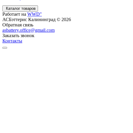
Каталог товаров
Работает на
WWD"
АСБэттерис Калининград © 2026
Обратная связь
asbattery.office@gmail.com
Заказать звонок
Контакты