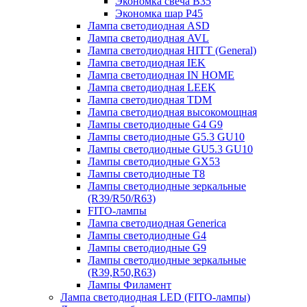
Экономка свеча B35
Экономка шар P45
Лампа светодиодная ASD
Лампа светодиодная AVL
Лампа светодиодная HITT (General)
Лампа светодиодная IEK
Лампа светодиодная IN HOME
Лампа светодиодная LEEK
Лампа светодиодная TDM
Лампа светодиодная высокомощная
Лампы светодиодные G4 G9
Лампы светодиодные G5.3 GU10
Лампы светодиодные GU5.3 GU10
Лампы светодиодные GX53
Лампы светодиодные T8
Лампы светодиодные зеркальные
(R39/R50/R63)
FITO-лампы
Лампа светодиодная Generica
Лампы светодиодные G4
Лампы светодиодные G9
Лампы светодиодные зеркальные
(R39,R50,R63)
Лампы Филамент
Лампа светодиодная LED (FITO-лампы)