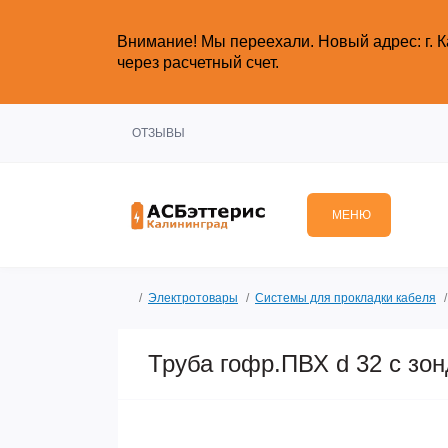
Внимание!
Мы переехали. Новый адрес: г. К
через расчетный счет.
ОТЗЫВЫ
МЕНЮ
Электротовары
Системы для прокладки кабеля
Труба гофр.ПВХ d 32 с зо