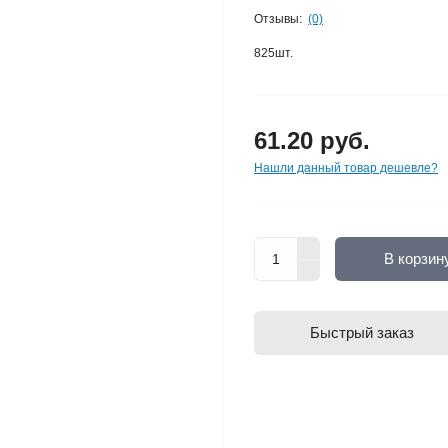
Отзывы:
(0)
825шт.
61.20 руб.
Нашли данный товар дешевле?
В корзин
Быстрый заказ