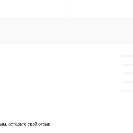
ым, оставьте свой отзыв.