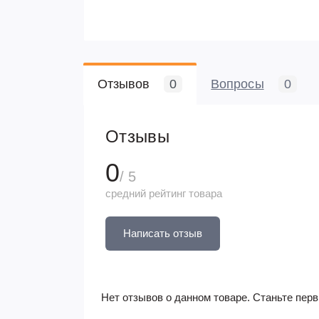
Отзывов
0
Вопросы
0
Отзывы
0
/ 5
средний рейтинг товара
Написать отзыв
Нет отзывов о данном товаре. Станьте перв