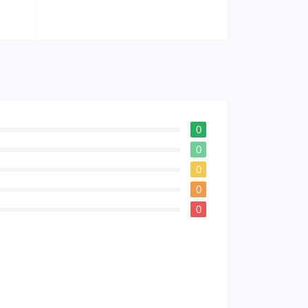
0
0
0
0
0