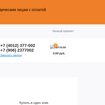
идическим лицам с оплатой
Закрыть
Личный кабинет
+7 (4012) 377-002
0
+7 (906) 2377002
0.00 руб.
Заказать звонок
Купить в один клик