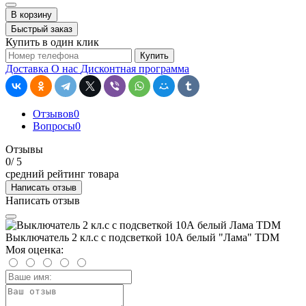
В корзину
Быстрый заказ
Купить в один клик
Купить
Доставка
О нас
Дисконтная программа
Отзывов
0
Вопросы
0
Отзывы
0
/ 5
средний рейтинг товара
Написать отзыв
Написать отзыв
Выключатель 2 кл.c с подсветкой 10А белый "Лама" TDM
Моя оценка: