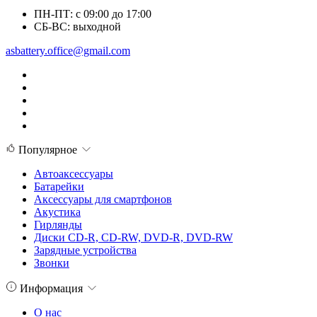
ПН-ПТ: с 09:00 до 17:00
СБ-ВС: выходной
asbattery.office@gmail.com
Популярное
Автоаксессуары
Батарейки
Аксессуары для смартфонов
Акустика
Гирлянды
Диски CD-R, CD-RW, DVD-R, DVD-RW
Зарядные устройства
Звонки
Информация
О нас