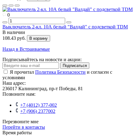
0
Выключатель 2-кл. 10А белый "Валдай" с подсветкой TDM
В наличии
108.43 руб.
В корзину
Назад в Встраиваемые
Подписывайтесь на новости и акции:
Подписаться
Я прочитал
Политика Безопасности
и согласен с
условиями
Наш адрес:
236017 Калининград,​ пр-т Победы, 81
Позвоните нам:
+7 (4012) 377-002
+7 (906) 2377002
Перезвоните мне
Перейти в контакты
Время работы