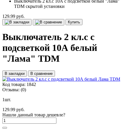
Выключатель 2 кл.c 10А с подсветкой белый "Лама"
TDM скрытой установки
129.99 руб.
Купить
Выключатель 2 кл.c с
подсветкой 10А белый
"Лама" TDM
В закладки
В сравнение
Код товара:
1842
Отзывы:
(0)
1шт.
129.99 руб.
Нашли данный товар дешевле?