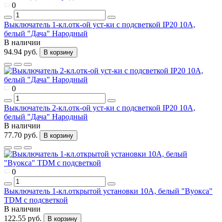
0
Выключатель 1-кл.отк-ой уст-ки с подсветкой IP20 10А,
белый "Дача" Народный
В наличии
94.94 руб.
В корзину
0
Выключатель 2-кл.отк-ой уст-ки с подсветкой IP20 10А,
белый "Дача" Народный
В наличии
77.70 руб.
В корзину
0
Выключатель 1-кл.открытой установки 10А, белый "Вуокса"
TDM с подсветкой
В наличии
122.55 руб.
В корзину