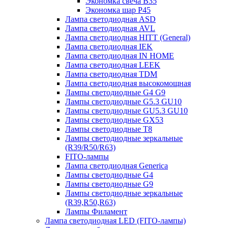
Экономка свеча B35
Экономка шар P45
Лампа светодиодная ASD
Лампа светодиодная AVL
Лампа светодиодная HITT (General)
Лампа светодиодная IEK
Лампа светодиодная IN HOME
Лампа светодиодная LEEK
Лампа светодиодная TDM
Лампа светодиодная высокомощная
Лампы светодиодные G4 G9
Лампы светодиодные G5.3 GU10
Лампы светодиодные GU5.3 GU10
Лампы светодиодные GX53
Лампы светодиодные T8
Лампы светодиодные зеркальные
(R39/R50/R63)
FITO-лампы
Лампа светодиодная Generica
Лампы светодиодные G4
Лампы светодиодные G9
Лампы светодиодные зеркальные
(R39,R50,R63)
Лампы Филамент
Лампа светодиодная LED (FITO-лампы)