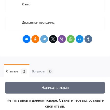
О нас
Дисконтная программа
0
0
Отзывов
Вопросы
Написать отзыв
Нет отзывов о данном товаре. Станьте первым, оставьте
свой отзыв.