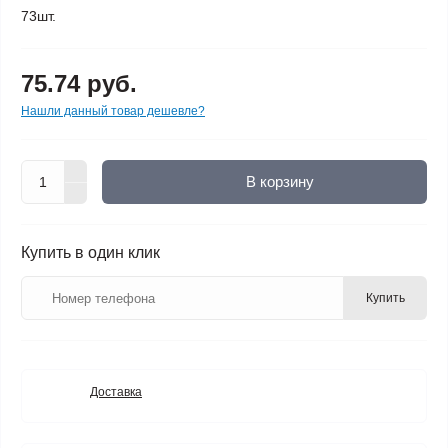
73шт.
75.74 руб.
Нашли данный товар дешевле?
В корзину
Купить в один клик
Купить
Доставка