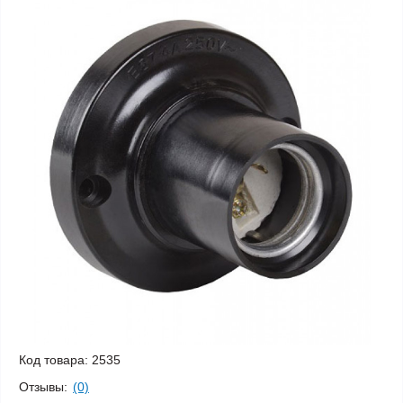
Код товара:
2535
Отзывы:
(0)