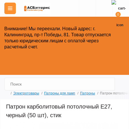
0
Внимание!
Мы переехали. Новый адрес: г.
Калининград, пр-т Победы, 81.
Товар отпускается
только юридическим лицам с оплатой через
расчетный счет.
Закрыть
Электротовары
Патроны для ламп
Патроны
Патрон потолочны
Патрон карболитовый потолочный Е27,
черный (50 шт), стик