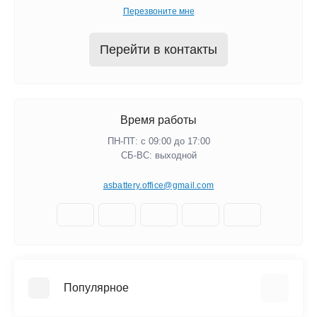
Перезвоните мне
Перейти в контакты
Время работы
ПН-ПТ: с 09:00 до 17:00
СБ-ВС: выходной
asbattery.office@gmail.com
Популярное