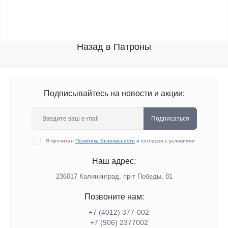
Назад в Патроны
Подписывайтесь на новости и акции:
Подписаться
Я прочитал
Политика Безопасности
и согласен с условиями
Наш адрес:
236017 Калининград,​ пр-т Победы, 81
Позвоните нам:
+7 (4012) 377-002
+7 (906) 2377002