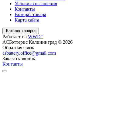
Условия соглашения
Контакты
Возврат товара
Карта сайта
Каталог товаров
Работает на
WWD"
АСБэттерис Калининград © 2026
Обратная связь
asbattery.office@gmail.com
Заказать звонок
Контакты