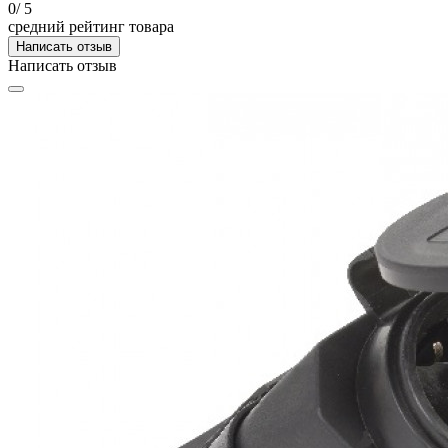
0
/ 5
средний рейтинг товара
Написать отзыв
Написать отзыв