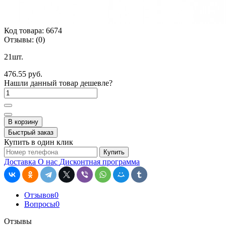
Код товара:
6674
Отзывы:
(0)
21шт.
476.55 руб.
Нашли данный товар дешевле?
В корзину
Быстрый заказ
Купить в один клик
Купить
Доставка
О нас
Дисконтная программа
Отзывов
0
Вопросы
0
Отзывы