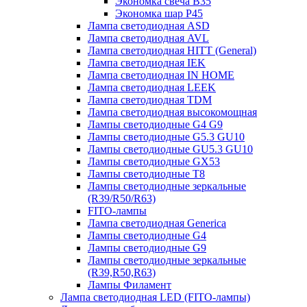
Экономка свеча B35
Экономка шар P45
Лампа светодиодная ASD
Лампа светодиодная AVL
Лампа светодиодная HITT (General)
Лампа светодиодная IEK
Лампа светодиодная IN HOME
Лампа светодиодная LEEK
Лампа светодиодная TDM
Лампа светодиодная высокомощная
Лампы светодиодные G4 G9
Лампы светодиодные G5.3 GU10
Лампы светодиодные GU5.3 GU10
Лампы светодиодные GX53
Лампы светодиодные T8
Лампы светодиодные зеркальные
(R39/R50/R63)
FITO-лампы
Лампа светодиодная Generica
Лампы светодиодные G4
Лампы светодиодные G9
Лампы светодиодные зеркальные
(R39,R50,R63)
Лампы Филамент
Лампа светодиодная LED (FITO-лампы)