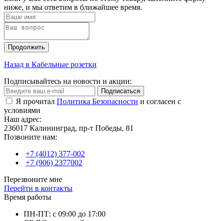
ниже, и мы ответим в ближайшее время.
Продолжить
Назад в Кабельные розетки
Подписывайтесь на новости и акции:
Подписаться
Я прочитал
Политика Безопасности
и согласен с
условиями
Наш адрес:
236017 Калининград,​ пр-т Победы, 81
Позвоните нам:
+7 (4012) 377-002
+7 (906) 2377002
Перезвоните мне
Перейти в контакты
Время работы
ПН-ПТ: с 09:00 до 17:00