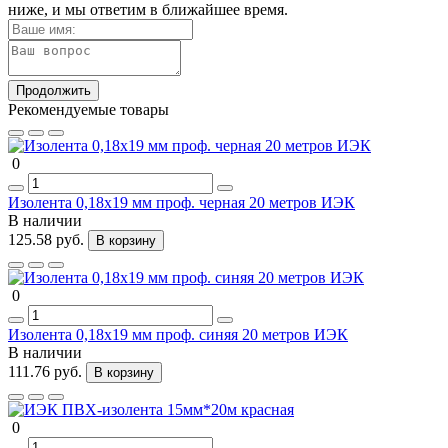
ниже, и мы ответим в ближайшее время.
Продолжить
Рекомендуемые товары
0
Изолента 0,18х19 мм проф. черная 20 метров ИЭК
В наличии
125.58 руб.
В корзину
0
Изолента 0,18х19 мм проф. синяя 20 метров ИЭК
В наличии
111.76 руб.
В корзину
0