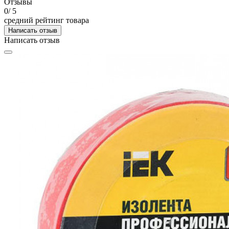
Отзывы
0
/ 5
средний рейтинг товара
Написать отзыв
Написать отзыв