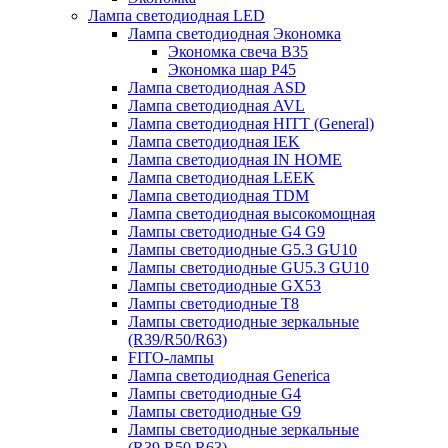
Лампа светодиодная LED
Лампа светодиодная Экономка
Экономка свеча B35
Экономка шар P45
Лампа светодиодная ASD
Лампа светодиодная AVL
Лампа светодиодная HITT (General)
Лампа светодиодная IEK
Лампа светодиодная IN HOME
Лампа светодиодная LEEK
Лампа светодиодная TDM
Лампа светодиодная высокомощная
Лампы светодиодные G4 G9
Лампы светодиодные G5.3 GU10
Лампы светодиодные GU5.3 GU10
Лампы светодиодные GX53
Лампы светодиодные T8
Лампы светодиодные зеркальные
(R39/R50/R63)
FITO-лампы
Лампа светодиодная Generica
Лампы светодиодные G4
Лампы светодиодные G9
Лампы светодиодные зеркальные
(R39,R50,R63)