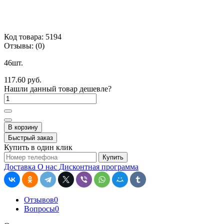
Код товара:
5194
Отзывы:
(0)
46шт.
117.60 руб.
Нашли данный товар дешевле?
В корзину
Быстрый заказ
Купить в один клик
Купить
Доставка
О нас
Дисконтная программа
Отзывов
0
Вопросы
0