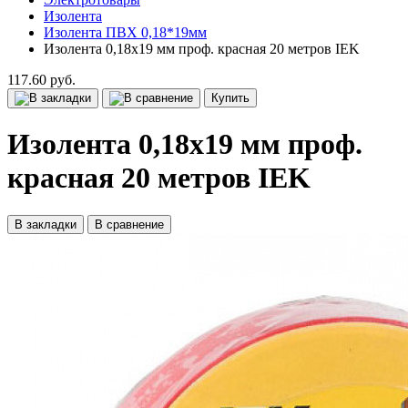
Изолента
Изолента ПВХ 0,18*19мм
Изолента 0,18х19 мм проф. красная 20 метров IEK
117.60 руб.
Купить
Изолента 0,18х19 мм проф.
красная 20 метров IEK
В закладки
В сравнение