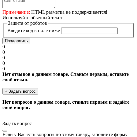
Примечание:
HTML разметка не поддерживается!
Используйте обычный текст.
Защита от роботов
Введите код в поле ниже
Продолжить
0
0
0
0
0
Нет отзывов о данном товаре. Станьте первым, оставьте
свой отзыв.
+ Задать вопрос
Нет вопросов о данном товаре, станьте первым и задайте
свой вопрос.
Задать вопрос
Если у Вас есть вопросы по этому товару, заполните форму