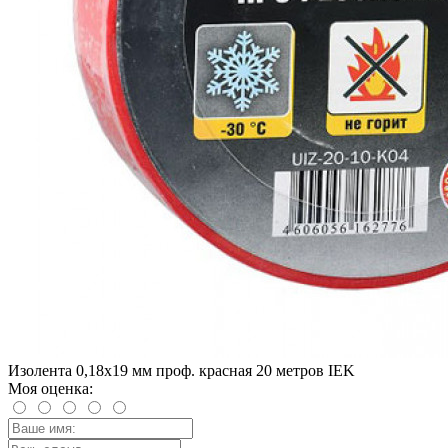
Изолента 0,18х19 мм проф. красная 20 метров IEK
Моя оценка: