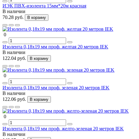
ИЭК ПВХ-изолента 15мм*20м красная
В наличии
70.28 руб.
В корзину
0
Изолента 0,18х19 мм проф. желтая 20 метров IEK
В наличии
122.04 руб.
В корзину
0
Изолента 0,18х19 мм проф. зеленая 20 метров IEK
В наличии
122.06 руб.
В корзину
0
Изолента 0,18х19 мм проф. желто-зеленая 20 метров IEK
В наличии