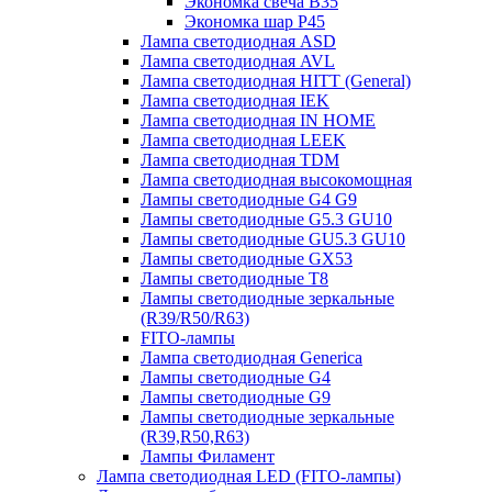
Экономка свеча B35
Экономка шар P45
Лампа светодиодная ASD
Лампа светодиодная AVL
Лампа светодиодная HITT (General)
Лампа светодиодная IEK
Лампа светодиодная IN HOME
Лампа светодиодная LEEK
Лампа светодиодная TDM
Лампа светодиодная высокомощная
Лампы светодиодные G4 G9
Лампы светодиодные G5.3 GU10
Лампы светодиодные GU5.3 GU10
Лампы светодиодные GX53
Лампы светодиодные T8
Лампы светодиодные зеркальные
(R39/R50/R63)
FITO-лампы
Лампа светодиодная Generica
Лампы светодиодные G4
Лампы светодиодные G9
Лампы светодиодные зеркальные
(R39,R50,R63)
Лампы Филамент
Лампа светодиодная LED (FITO-лампы)