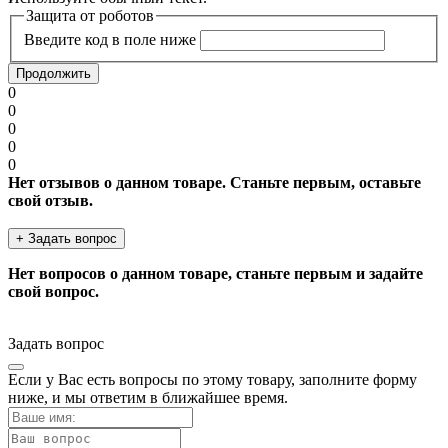
Защита от роботов
Введите код в поле ниже
Продолжить
0
0
0
0
0
Нет отзывов о данном товаре. Станьте первым, оставьте
свой отзыв.
+ Задать вопрос
Нет вопросов о данном товаре, станьте первым и задайте
свой вопрос.
Задать вопрос
Если у Вас есть вопросы по этому товару, заполните форму
ниже, и мы ответим в ближайшее время.