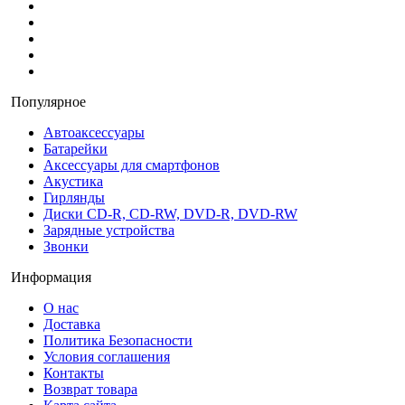
Популярное
Автоаксессуары
Батарейки
Аксессуары для смартфонов
Акустика
Гирлянды
Диски CD-R, CD-RW, DVD-R, DVD-RW
Зарядные устройства
Звонки
Информация
О нас
Доставка
Политика Безопасности
Условия соглашения
Контакты
Возврат товара