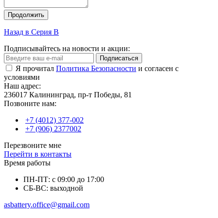
Продолжить
Назад в Серия B
Подписывайтесь на новости и акции:
Подписаться
Я прочитал
Политика Безопасности
и согласен с
условиями
Наш адрес:
236017 Калининград,​ пр-т Победы, 81
Позвоните нам:
+7 (4012) 377-002
+7 (906) 2377002
Перезвоните мне
Перейти в контакты
Время работы
ПН-ПТ: с 09:00 до 17:00
СБ-ВС: выходной
asbattery.office@gmail.com