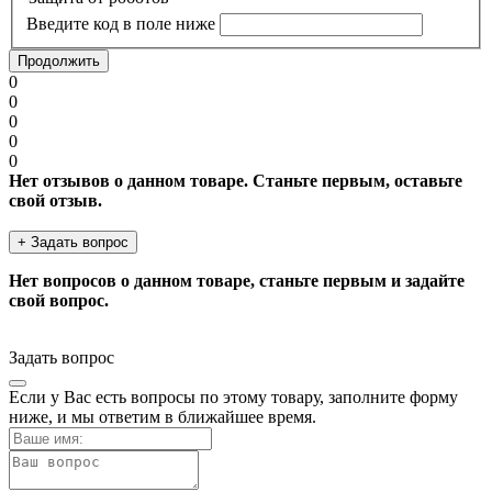
Введите код в поле ниже
Продолжить
0
0
0
0
0
Нет отзывов о данном товаре. Станьте первым, оставьте
свой отзыв.
+ Задать вопрос
Нет вопросов о данном товаре, станьте первым и задайте
свой вопрос.
Задать вопрос
Если у Вас есть вопросы по этому товару, заполните форму
ниже, и мы ответим в ближайшее время.