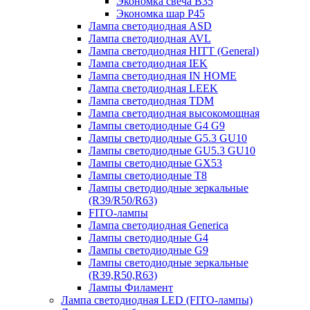
Экономка свеча B35
Экономка шар P45
Лампа светодиодная ASD
Лампа светодиодная AVL
Лампа светодиодная HITT (General)
Лампа светодиодная IEK
Лампа светодиодная IN HOME
Лампа светодиодная LEEK
Лампа светодиодная TDM
Лампа светодиодная высокомощная
Лампы светодиодные G4 G9
Лампы светодиодные G5.3 GU10
Лампы светодиодные GU5.3 GU10
Лампы светодиодные GX53
Лампы светодиодные T8
Лампы светодиодные зеркальные
(R39/R50/R63)
FITO-лампы
Лампа светодиодная Generica
Лампы светодиодные G4
Лампы светодиодные G9
Лампы светодиодные зеркальные
(R39,R50,R63)
Лампы Филамент
Лампа светодиодная LED (FITO-лампы)