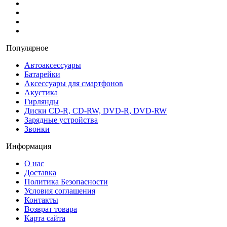
Популярное
Автоаксессуары
Батарейки
Аксессуары для смартфонов
Акустика
Гирлянды
Диски CD-R, CD-RW, DVD-R, DVD-RW
Зарядные устройства
Звонки
Информация
О нас
Доставка
Политика Безопасности
Условия соглашения
Контакты
Возврат товара
Карта сайта