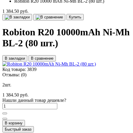
Robiton R20 10000 mAh Ni-Mh BL-2 (80 шт.)
1 384.50 руб.
Купить
Robiton R20 10000mAh Ni-Mh
BL-2 (80 шт.)
В закладки
В сравнение
Код товара:
3839
Отзывы:
(0)
2шт.
1 384.50 руб.
Нашли данный товар дешевле?
В корзину
Быстрый заказ