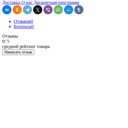
Доставка
О нас
Дисконтная программа
Отзывов
0
Вопросы
0
Отзывы
0
/ 5
средний рейтинг товара
Написать отзыв
НАПИСАТЬ ОТЗЫВ