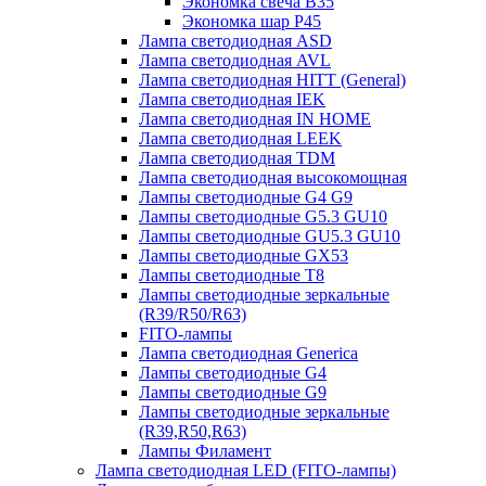
Экономка свеча B35
Экономка шар P45
Лампа светодиодная ASD
Лампа светодиодная AVL
Лампа светодиодная HITT (General)
Лампа светодиодная IEK
Лампа светодиодная IN HOME
Лампа светодиодная LEEK
Лампа светодиодная TDM
Лампа светодиодная высокомощная
Лампы светодиодные G4 G9
Лампы светодиодные G5.3 GU10
Лампы светодиодные GU5.3 GU10
Лампы светодиодные GX53
Лампы светодиодные T8
Лампы светодиодные зеркальные
(R39/R50/R63)
FITO-лампы
Лампа светодиодная Generica
Лампы светодиодные G4
Лампы светодиодные G9
Лампы светодиодные зеркальные
(R39,R50,R63)
Лампы Филамент
Лампа светодиодная LED (FITO-лампы)