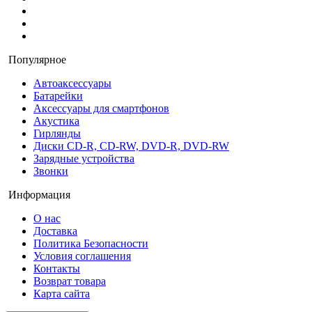
Популярное
Автоаксессуары
Батарейки
Аксессуары для смартфонов
Акустика
Гирлянды
Диски CD-R, CD-RW, DVD-R, DVD-RW
Зарядные устройства
Звонки
Информация
О нас
Доставка
Политика Безопасности
Условия соглашения
Контакты
Возврат товара
Карта сайта