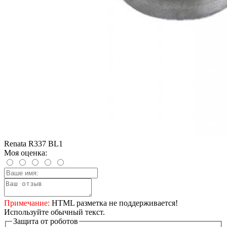
Renata R337 BL1
Моя оценка:
Примечание:
HTML разметка не поддерживается!
Используйте обычный текст.
Защита от роботов