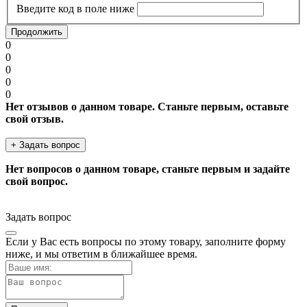
Введите код в поле ниже
Продолжить
0
0
0
0
0
Нет отзывов о данном товаре. Станьте первым, оставьте
свой отзыв.
+ Задать вопрос
Нет вопросов о данном товаре, станьте первым и задайте
свой вопрос.
Задать вопрос
Если у Вас есть вопросы по этому товару, заполните форму
ниже, и мы ответим в ближайшее время.