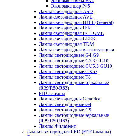
Экономка свеча B35
Экономка шар P45
Лампа светодиодная ASD
Лампа светодиодная AVL
Лампа светодиодная HITT (General)
Лампа светодиодная IEK
Лампа светодиодная IN HOME
Лампа светодиодная LEEK
Лампа светодиодная TDM
Лампа светодиодная высокомощная
Лампы светодиодные G4 G9
Лампы светодиодные G5.3 GU10
Лампы светодиодные GU5.3 GU10
Лампы светодиодные GX53
Лампы светодиодные T8
Лампы светодиодные зеркальные
(R39/R50/R63)
FITO-лампы
Лампа светодиодная Generica
Лампы светодиодные G4
Лампы светодиодные G9
Лампы светодиодные зеркальные
(R39,R50,R63)
Лампы Филамент
Лампа светодиодная LED (FITO-лампы)