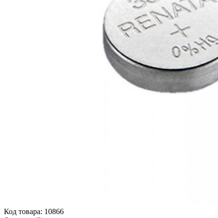
Код товара:
10866