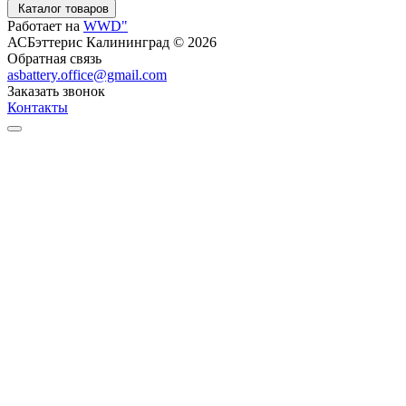
Каталог товаров
Работает на
WWD"
АСБэттерис Калининград © 2026
Обратная связь
asbattery.office@gmail.com
Заказать звонок
Контакты