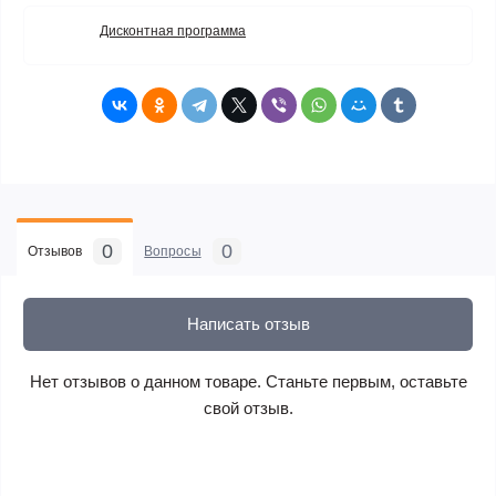
Дисконтная программа
0
0
Отзывов
Вопросы
Написать отзыв
Нет отзывов о данном товаре. Станьте первым, оставьте
свой отзыв.