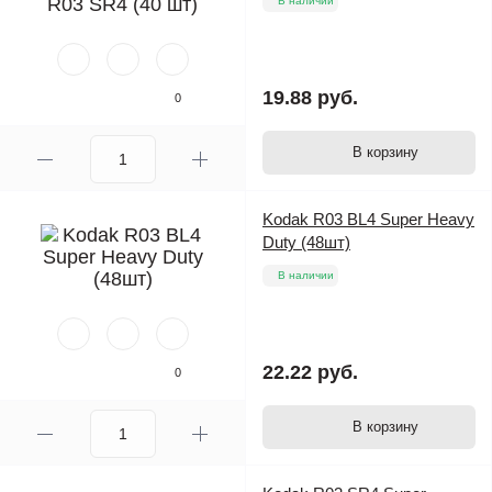
В наличии
19.88 руб.
0
В корзину
Kodak R03 BL4 Super Heavy
Duty (48шт)
В наличии
22.22 руб.
0
В корзину