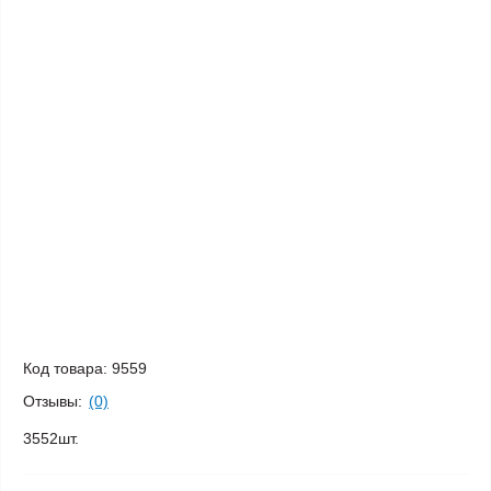
Код товара:
9559
Отзывы:
(0)
3552шт.