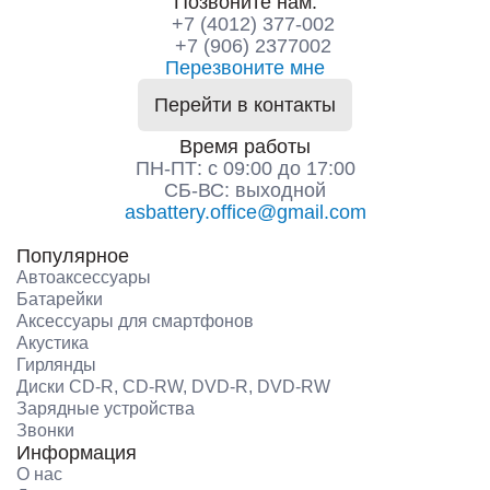
Позвоните нам:
+7 (4012) 377-002
+7 (906) 2377002
Перезвоните мне
Перейти в контакты
Время работы
ПН-ПТ: с 09:00 до 17:00
СБ-ВС: выходной
asbattery.office@gmail.com
Популярное
Автоаксессуары
Батарейки
Аксессуары для смартфонов
Акустика
Гирлянды
Диски CD-R, CD-RW, DVD-R, DVD-RW
Зарядные устройства
Звонки
Информация
О нас