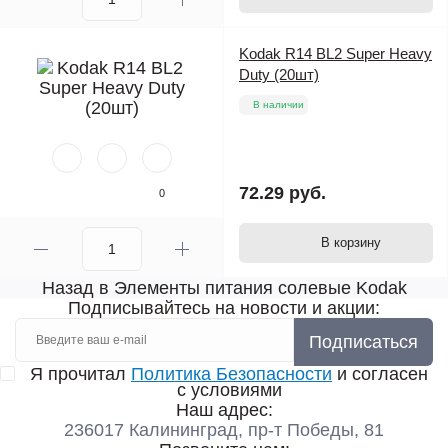
Kodak R14 BL2 Super Heavy
Duty (20шт)
В наличии
72.29 руб.
0
В корзину
Назад в Элементы питания солевые Kodak
Подписывайтесь на новости и акции:
Подписаться
Я прочитал
Политика Безопасности
и согласен
с условиями
Наш адрес:
236017 Калининград,​ пр-т Победы, 81