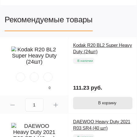
Рекомендуемые товары
Kodak R20 BL2 Super Heavy
Duty (24шт)
В наличии
111.23 руб.
0
В корзину
DAEWOO Heavy Duty 2021
R03 SR4 (40 шт)