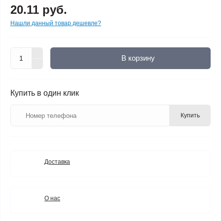
20.11 руб.
Нашли данный товар дешевле?
В корзину
Купить в один клик
Купить
Доставка
О нас