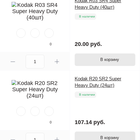
Kodak R03 SR4 Super
Heavy Duty (40шт)
В наличии
20.00 руб.
0
В корзину
Kodak R20 SR2 Super
Heavy Duty (24шт)
В наличии
107.14 руб.
0
В корзину