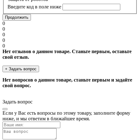
Введите код в поле ниже
Продолжить
0
0
0
0
0
Нет отзывов о данном товаре. Станьте первым, оставьте
свой отзыв.
+ Задать вопрос
Нет вопросов о данном товаре, станьте первым и задайте
свой вопрос.
Задать вопрос
Если у Вас есть вопросы по этому товару, заполните форму
ниже, и мы ответим в ближайшее время.