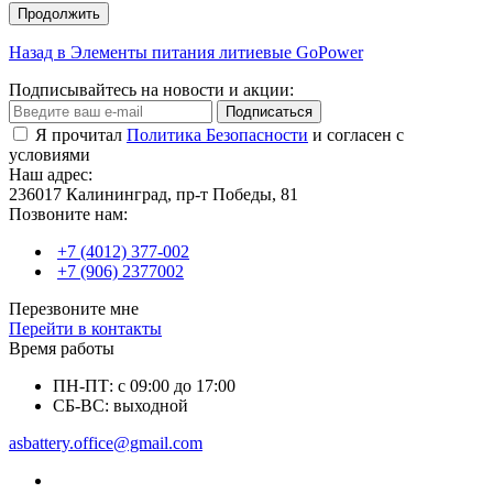
Продолжить
Назад в Элементы питания литиевые GoPower
Подписывайтесь на новости и акции:
Подписаться
Я прочитал
Политика Безопасности
и согласен с
условиями
Наш адрес:
236017 Калининград,​ пр-т Победы, 81
Позвоните нам:
+7 (4012) 377-002
+7 (906) 2377002
Перезвоните мне
Перейти в контакты
Время работы
ПН-ПТ: с 09:00 до 17:00
СБ-ВС: выходной
asbattery.office@gmail.com