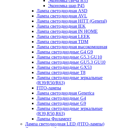
Экономка свеча B35
Экономка шар P45
Лампа светодиодная ASD
Лампа светодиодная AVL
Лампа светодиодная HITT (General)
Лампа светодиодная IEK
Лампа светодиодная IN HOME
Лампа светодиодная LEEK
Лампа светодиодная TDM
Лампа светодиодная высокомощная
Лампы светодиодные G4 G9
Лампы светодиодные G5.3 GU10
Лампы светодиодные GU5.3 GU10
Лампы светодиодные GX53
Лампы светодиодные T8
Лампы светодиодные зеркальные
(R39/R50/R63)
FITO-лампы
Лампа светодиодная Generica
Лампы светодиодные G4
Лампы светодиодные G9
Лампы светодиодные зеркальные
(R39,R50,R63)
Лампы Филамент
Лампа светодиодная LED (FITO-лампы)