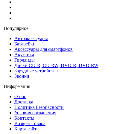
Популярное
Автоаксессуары
Батарейки
Аксессуары для смартфонов
Акустика
Гирлянды
Диски CD-R, CD-RW, DVD-R, DVD-RW
Зарядные устройства
Звонки
Информация
О нас
Доставка
Политика Безопасности
Условия соглашения
Контакты
Возврат товара
Карта сайта