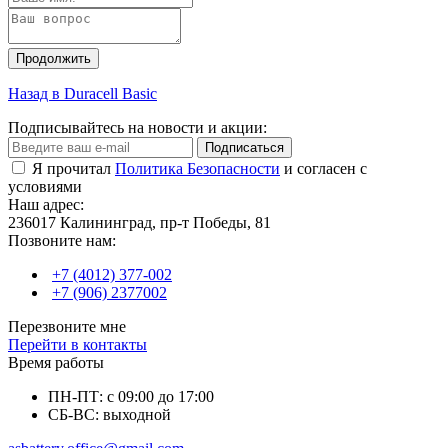
Продолжить
Назад в Duracell Basic
Подписывайтесь на новости и акции:
Подписаться
Я прочитал
Политика Безопасности
и согласен с
условиями
Наш адрес:
236017 Калининград,​ пр-т Победы, 81
Позвоните нам:
+7 (4012) 377-002
+7 (906) 2377002
Перезвоните мне
Перейти в контакты
Время работы
ПН-ПТ: с 09:00 до 17:00
СБ-ВС: выходной