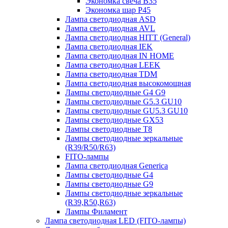
Экономка свеча B35
Экономка шар P45
Лампа светодиодная ASD
Лампа светодиодная AVL
Лампа светодиодная HITT (General)
Лампа светодиодная IEK
Лампа светодиодная IN HOME
Лампа светодиодная LEEK
Лампа светодиодная TDM
Лампа светодиодная высокомощная
Лампы светодиодные G4 G9
Лампы светодиодные G5.3 GU10
Лампы светодиодные GU5.3 GU10
Лампы светодиодные GX53
Лампы светодиодные T8
Лампы светодиодные зеркальные
(R39/R50/R63)
FITO-лампы
Лампа светодиодная Generica
Лампы светодиодные G4
Лампы светодиодные G9
Лампы светодиодные зеркальные
(R39,R50,R63)
Лампы Филамент
Лампа светодиодная LED (FITO-лампы)