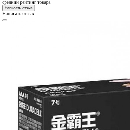
средний рейтинг товара
Написать отзыв
Написать отзыв