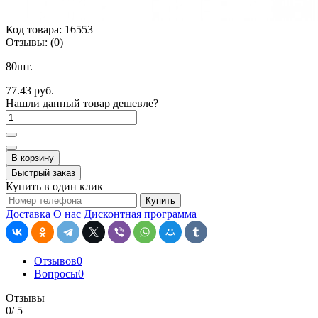
Код товара:
16553
Отзывы:
(0)
80шт.
77.43 руб.
Нашли данный товар дешевле?
В корзину
Быстрый заказ
Купить в один клик
Купить
Доставка
О нас
Дисконтная программа
Отзывов
0
Вопросы
0
Отзывы
0
/ 5