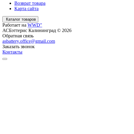
Возврат товара
Карта сайта
Каталог товаров
Работает на
WWD"
АСБэттерис Калининград © 2026
Обратная связь
asbattery.office@gmail.com
Заказать звонок
Контакты