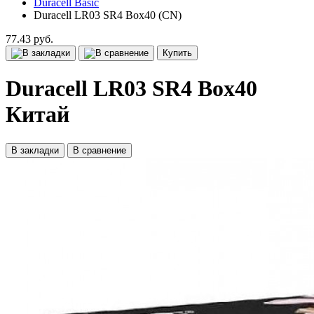
Duracell Basic
Duracell LR03 SR4 Box40 (CN)
77.43 руб.
Купить
Duracell LR03 SR4 Box40
Китай
В закладки
В сравнение