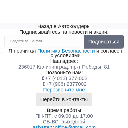
Назад в Автохолдеры
Подписывайтесь на новости и акции:
Подписаться
Я прочитал
Политика Безопасности
и согласен
с условиями
Наш адрес:
236017 Калининград,​ пр-т Победы, 81
Позвоните нам:
+7 (4012) 377-002
+7 (906) 2377002
Перезвоните мне
Перейти в контакты
Время работы
ПН-ПТ: с 09:00 до 17:00
СБ-ВС: выходной
asbattery.office@gmail.com