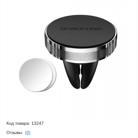
Код товара:
13247
Отзывы:
(0)