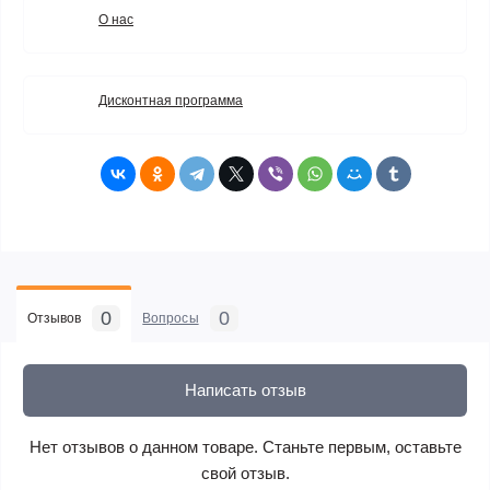
О нас
Дисконтная программа
0
0
Отзывов
Вопросы
Написать отзыв
Нет отзывов о данном товаре. Станьте первым, оставьте
свой отзыв.