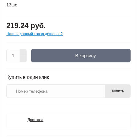
13шт.
219.24 руб.
Нашли данный товар дешевле?
В корзину
Купить в один клик
Купить
Доставка