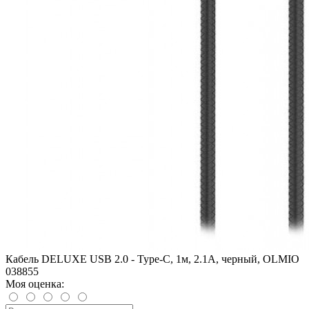
Кабель DELUXE USB 2.0 - Type-C, 1м, 2.1A, черный, OLMIO
038855
Моя оценка: