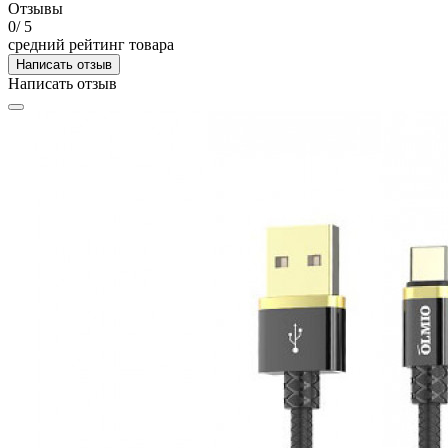
Отзывы
0
/ 5
средний рейтинг товара
Написать отзыв
Написать отзыв