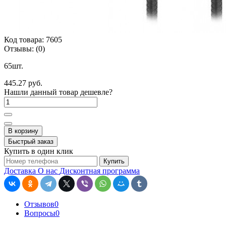
Код товара:
7605
Отзывы:
(0)
65шт.
445.27 руб.
Нашли данный товар дешевле?
В корзину
Быстрый заказ
Купить в один клик
Купить
Доставка
О нас
Дисконтная программа
Отзывов
0
Вопросы
0