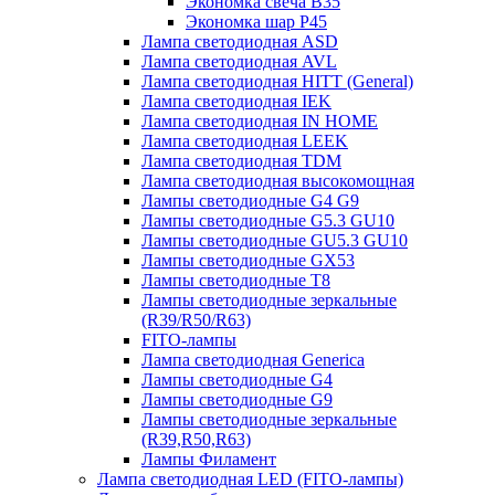
Экономка свеча B35
Экономка шар P45
Лампа светодиодная ASD
Лампа светодиодная AVL
Лампа светодиодная HITT (General)
Лампа светодиодная IEK
Лампа светодиодная IN HOME
Лампа светодиодная LEEK
Лампа светодиодная TDM
Лампа светодиодная высокомощная
Лампы светодиодные G4 G9
Лампы светодиодные G5.3 GU10
Лампы светодиодные GU5.3 GU10
Лампы светодиодные GX53
Лампы светодиодные T8
Лампы светодиодные зеркальные
(R39/R50/R63)
FITO-лампы
Лампа светодиодная Generica
Лампы светодиодные G4
Лампы светодиодные G9
Лампы светодиодные зеркальные
(R39,R50,R63)
Лампы Филамент
Лампа светодиодная LED (FITO-лампы)