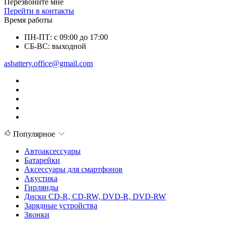
Перезвоните мне
Перейти в контакты
Время работы
ПН-ПТ: с 09:00 до 17:00
СБ-ВС: выходной
asbattery.office@gmail.com
Популярное
Автоаксессуары
Батарейки
Аксессуары для смартфонов
Акустика
Гирлянды
Диски CD-R, CD-RW, DVD-R, DVD-RW
Зарядные устройства
Звонки