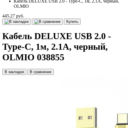
Кабель DELUXE USB 2.0 - Type-C, 1м, 2.1A, черный,
OLMIO
445.27 руб.
Купить
Кабель DELUXE USB 2.0 -
Type-C, 1м, 2.1A, черный,
OLMIO 038855
В закладки
В сравнение