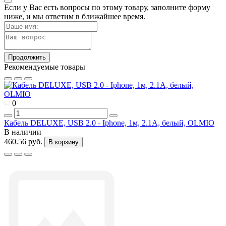
Если у Вас есть вопросы по этому товару, заполните форму
ниже, и мы ответим в ближайшее время.
Продолжить
Рекомендуемые товары
0
Кабель DELUXE, USB 2.0 - Iphone, 1м, 2.1A, белый, OLMIO
В наличии
460.56 руб.
В корзину