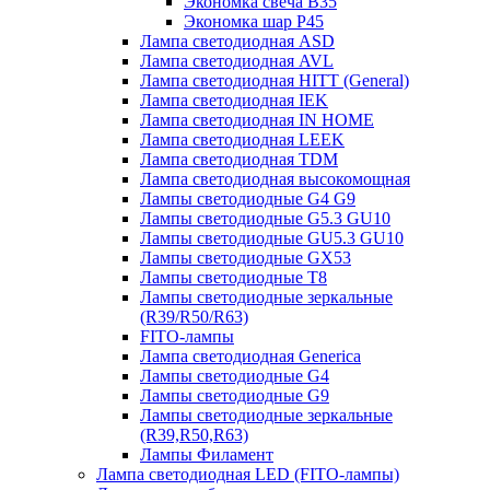
Экономка свеча B35
Экономка шар P45
Лампа светодиодная ASD
Лампа светодиодная AVL
Лампа светодиодная HITT (General)
Лампа светодиодная IEK
Лампа светодиодная IN HOME
Лампа светодиодная LEEK
Лампа светодиодная TDM
Лампа светодиодная высокомощная
Лампы светодиодные G4 G9
Лампы светодиодные G5.3 GU10
Лампы светодиодные GU5.3 GU10
Лампы светодиодные GX53
Лампы светодиодные T8
Лампы светодиодные зеркальные
(R39/R50/R63)
FITO-лампы
Лампа светодиодная Generica
Лампы светодиодные G4
Лампы светодиодные G9
Лампы светодиодные зеркальные
(R39,R50,R63)
Лампы Филамент
Лампа светодиодная LED (FITO-лампы)