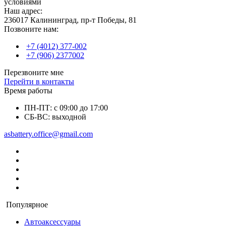
условиями
Наш адрес:
236017 Калининград,​ пр-т Победы, 81
Позвоните нам:
+7 (4012) 377-002
+7 (906) 2377002
Перезвоните мне
Перейти в контакты
Время работы
ПН-ПТ: с 09:00 до 17:00
СБ-ВС: выходной
asbattery.office@gmail.com
Популярное
Автоаксессуары