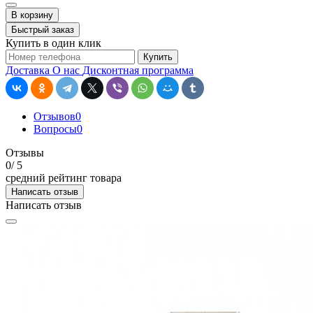
В корзину
Быстрый заказ
Купить в один клик
Купить
Доставка
О нас
Дисконтная программа
Отзывов
0
Вопросы
0
Отзывы
0
/ 5
средний рейтинг товара
Написать отзыв
Написать отзыв