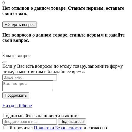
0
Нет отзывов о данном товаре. Станьте первым, оставьте
свой отзыв.
+ Задать вопрос
Нет вопросов о данном товаре, станьте первым и задайте
свой вопрос.
Задать вопрос
Если у Вас есть вопросы по этому товару, заполните форму
ниже, и мы ответим в ближайшее время.
Продолжить
Назад в iPhone
Подписывайтесь на новости и акции:
Подписаться
Я прочитал
Политика Безопасности
и согласен с