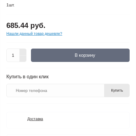
1шт.
685.44 руб.
Нашли данный товар дешевле?
В корзину
Купить в один клик
Купить
Доставка