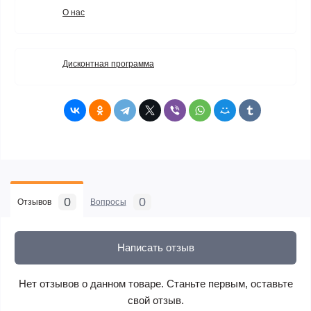
О нас
Дисконтная программа
0
0
Отзывов
Вопросы
Написать отзыв
Нет отзывов о данном товаре. Станьте первым, оставьте
свой отзыв.