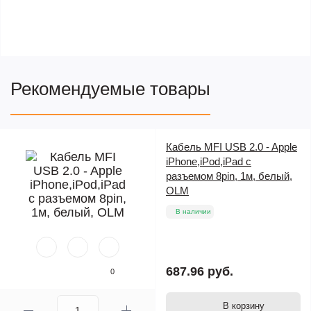
Рекомендуемые товары
Кабель MFI USB 2.0 - Apple
iPhone,iPod,iPad с
разъемом 8pin, 1м, белый,
OLM
В наличии
687.96 руб.
0
В корзину