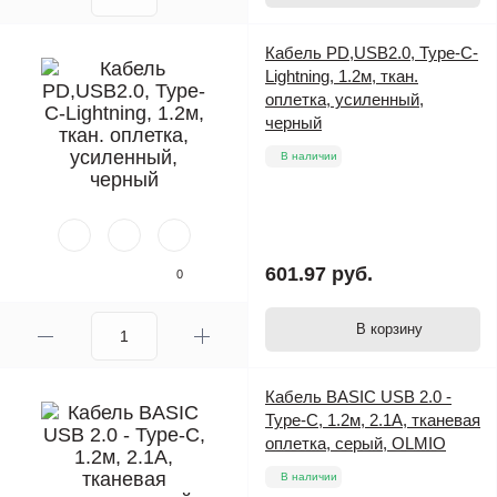
Кабель PD,USB2.0, Type-C-
Lightning, 1.2м, ткан.
оплетка, усиленный,
черный
В наличии
601.97 руб.
0
В корзину
Кабель BASIC USB 2.0 -
Type-C, 1.2м, 2.1A, тканевая
оплетка, серый, OLMIO
В наличии