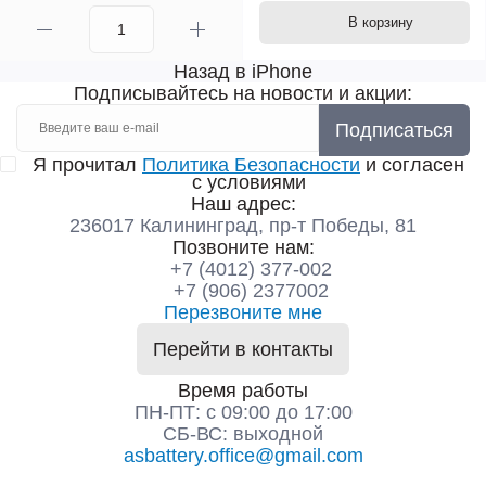
В корзину
Назад в iPhone
Подписывайтесь на новости и акции:
Подписаться
Я прочитал
Политика Безопасности
и согласен
с условиями
Наш адрес:
236017 Калининград,​ пр-т Победы, 81
Позвоните нам:
+7 (4012) 377-002
+7 (906) 2377002
Перезвоните мне
Перейти в контакты
Время работы
ПН-ПТ: с 09:00 до 17:00
СБ-ВС: выходной
asbattery.office@gmail.com