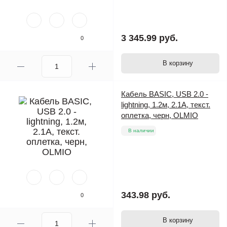
3 345.99 руб.
0
В корзину
Кабель BASIC, USB 2.0 -
lightning, 1.2м, 2.1А, текст.
оплетка, черн, OLMIO
В наличии
343.98 руб.
0
В корзину