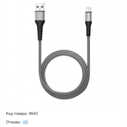
Код товара:
8642
Отзывы:
(0)