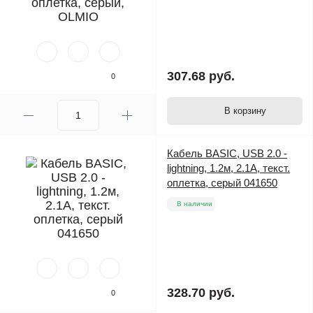
307.68 руб.
0
В корзину
Кабель BASIC, USB 2.0 -
lightning, 1.2м, 2.1А, текст.
оплетка, серый 041650
В наличии
328.70 руб.
0