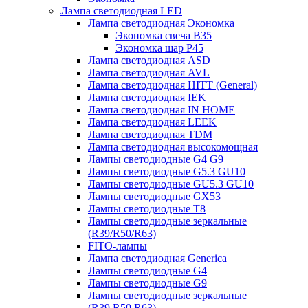
Лампа светодиодная LED
Лампа светодиодная Экономка
Экономка свеча B35
Экономка шар P45
Лампа светодиодная ASD
Лампа светодиодная AVL
Лампа светодиодная HITT (General)
Лампа светодиодная IEK
Лампа светодиодная IN HOME
Лампа светодиодная LEEK
Лампа светодиодная TDM
Лампа светодиодная высокомощная
Лампы светодиодные G4 G9
Лампы светодиодные G5.3 GU10
Лампы светодиодные GU5.3 GU10
Лампы светодиодные GX53
Лампы светодиодные T8
Лампы светодиодные зеркальные
(R39/R50/R63)
FITO-лампы
Лампа светодиодная Generica
Лампы светодиодные G4
Лампы светодиодные G9
Лампы светодиодные зеркальные
(R39,R50,R63)