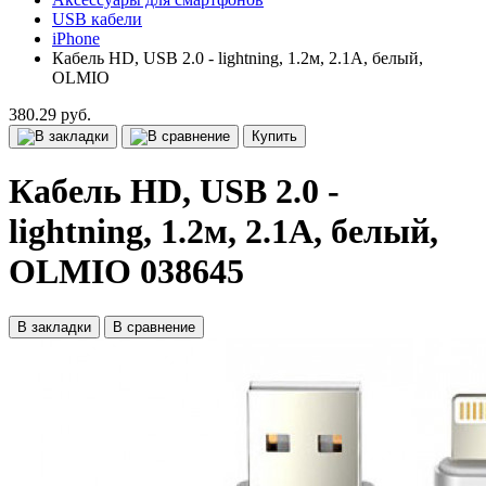
USB кабели
iPhone
Кабель HD, USB 2.0 - lightning, 1.2м, 2.1A, белый,
OLMIO
380.29 руб.
Купить
Кабель HD, USB 2.0 -
lightning, 1.2м, 2.1A, белый,
OLMIO 038645
В закладки
В сравнение