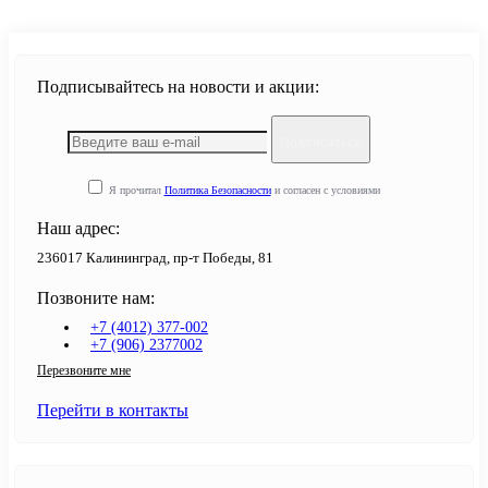
Подписывайтесь на новости и акции:
Подписаться
Я прочитал
Политика Безопасности
и согласен с условиями
Наш адрес:
236017 Калининград,​ пр-т Победы, 81
Позвоните нам:
+7 (4012) 377-002
+7 (906) 2377002
Перезвоните мне
Перейти в контакты