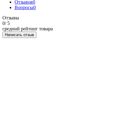
Отзывов
0
Вопросы
0
Отзывы
0
/ 5
средний рейтинг товара
Написать отзыв
НАПИСАТЬ ОТЗЫВ