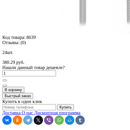
Код товара:
8639
Отзывы:
(0)
24шт.
380.29 руб.
Нашли данный товар дешевле?
В корзину
Быстрый заказ
Купить в один клик
Купить
Доставка
О нас
Дисконтная программа