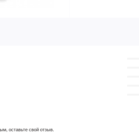
ым, оставьте свой отзыв.