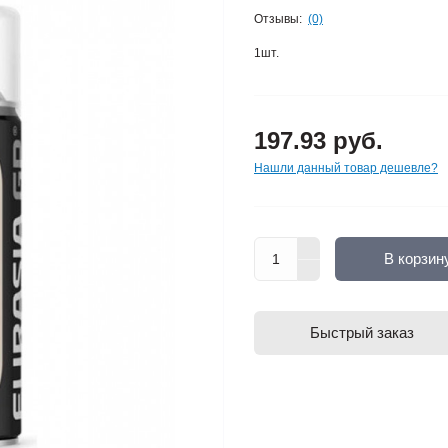
Отзывы:
(0)
1шт.
197.93 руб.
Нашли данный товар дешевле?
В корзин
Быстрый заказ