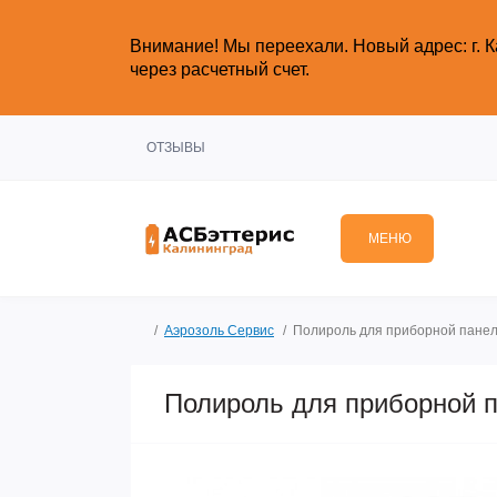
Внимание!
Мы переехали. Новый адрес: г. К
через расчетный счет.
ОТЗЫВЫ
МЕНЮ
Аэрозоль Сервис
Полироль для приборной панел
Полироль для приборной 