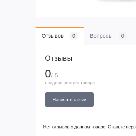
Отзывов
0
Вопросы
0
Отзывы
0
/ 5
средний рейтинг товара
Написать отзыв
Нет отзывов о данном товаре. Станьте перв