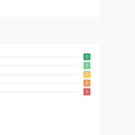
0
0
0
0
0