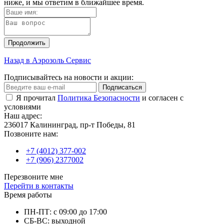
ниже, и мы ответим в ближайшее время.
Продолжить
Назад в Аэрозоль Сервис
Подписывайтесь на новости и акции:
Подписаться
Я прочитал
Политика Безопасности
и согласен с
условиями
Наш адрес:
236017 Калининград,​ пр-т Победы, 81
Позвоните нам:
+7 (4012) 377-002
+7 (906) 2377002
Перезвоните мне
Перейти в контакты
Время работы
ПН-ПТ: с 09:00 до 17:00
СБ-ВС: выходной