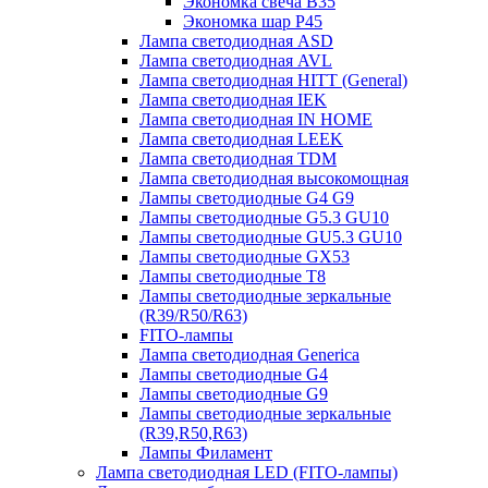
Экономка свеча B35
Экономка шар P45
Лампа светодиодная ASD
Лампа светодиодная AVL
Лампа светодиодная HITT (General)
Лампа светодиодная IEK
Лампа светодиодная IN HOME
Лампа светодиодная LEEK
Лампа светодиодная TDM
Лампа светодиодная высокомощная
Лампы светодиодные G4 G9
Лампы светодиодные G5.3 GU10
Лампы светодиодные GU5.3 GU10
Лампы светодиодные GX53
Лампы светодиодные T8
Лампы светодиодные зеркальные
(R39/R50/R63)
FITO-лампы
Лампа светодиодная Generica
Лампы светодиодные G4
Лампы светодиодные G9
Лампы светодиодные зеркальные
(R39,R50,R63)
Лампы Филамент
Лампа светодиодная LED (FITO-лампы)