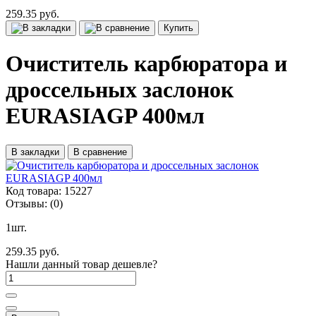
259.35 руб.
Купить
Очиститель карбюратора и
дроссельных заслонок
EURASIAGP 400мл
В закладки
В сравнение
Код товара:
15227
Отзывы:
(0)
1шт.
259.35 руб.
Нашли данный товар дешевле?