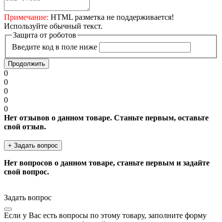
Примечание:
HTML разметка не поддерживается!
Используйте обычный текст.
Защита от роботов
Введите код в поле ниже
Продолжить
0
0
0
0
0
Нет отзывов о данном товаре. Станьте первым, оставьте
свой отзыв.
+ Задать вопрос
Нет вопросов о данном товаре, станьте первым и задайте
свой вопрос.
Задать вопрос
Если у Вас есть вопросы по этому товару, заполните форму