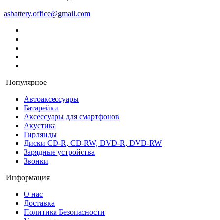
asbattery.office@gmail.com
Популярное
Автоаксессуары
Батарейки
Аксессуары для смартфонов
Акустика
Гирлянды
Диски CD-R, CD-RW, DVD-R, DVD-RW
Зарядные устройства
Звонки
Информация
О нас
Доставка
Политика Безопасности