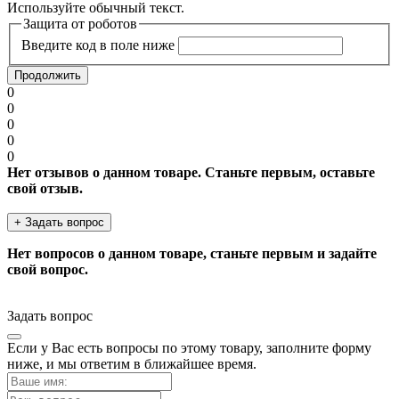
Используйте обычный текст.
Защита от роботов
Введите код в поле ниже
Продолжить
0
0
0
0
0
Нет отзывов о данном товаре. Станьте первым, оставьте
свой отзыв.
+ Задать вопрос
Нет вопросов о данном товаре, станьте первым и задайте
свой вопрос.
Задать вопрос
Если у Вас есть вопросы по этому товару, заполните форму
ниже, и мы ответим в ближайшее время.