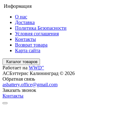
Информация
О нас
Доставка
Политика Безопасности
Условия соглашения
Контакты
Возврат товара
Карта сайта
Каталог товаров
Работает на
WWD"
АСБэттерис Калининград © 2026
Обратная связь
asbattery.office@gmail.com
Заказать звонок
Контакты