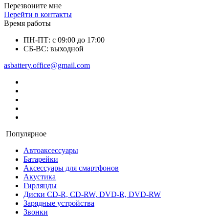
Перезвоните мне
Перейти в контакты
Время работы
ПН-ПТ: с 09:00 до 17:00
СБ-ВС: выходной
asbattery.office@gmail.com
Популярное
Автоаксессуары
Батарейки
Аксессуары для смартфонов
Акустика
Гирлянды
Диски CD-R, CD-RW, DVD-R, DVD-RW
Зарядные устройства
Звонки