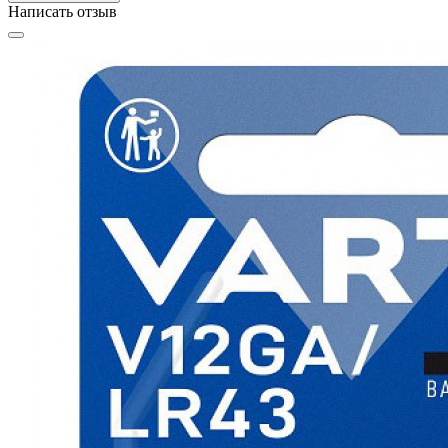
Написать отзыв