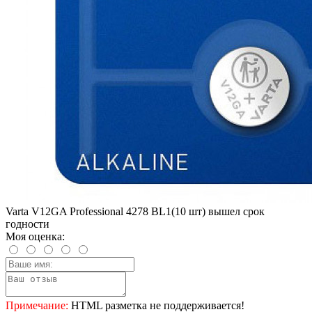
Varta V12GA Professional 4278 BL1(10 шт) вышел срок
годности
Моя оценка:
Примечание:
HTML разметка не поддерживается!