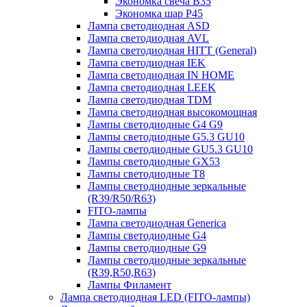
Экономка свеча B35
Экономка шар P45
Лампа светодиодная ASD
Лампа светодиодная AVL
Лампа светодиодная HITT (General)
Лампа светодиодная IEK
Лампа светодиодная IN HOME
Лампа светодиодная LEEK
Лампа светодиодная TDM
Лампа светодиодная высокомощная
Лампы светодиодные G4 G9
Лампы светодиодные G5.3 GU10
Лампы светодиодные GU5.3 GU10
Лампы светодиодные GX53
Лампы светодиодные T8
Лампы светодиодные зеркальные
(R39/R50/R63)
FITO-лампы
Лампа светодиодная Generica
Лампы светодиодные G4
Лампы светодиодные G9
Лампы светодиодные зеркальные
(R39,R50,R63)
Лампы Филамент
Лампа светодиодная LED (FITO-лампы)