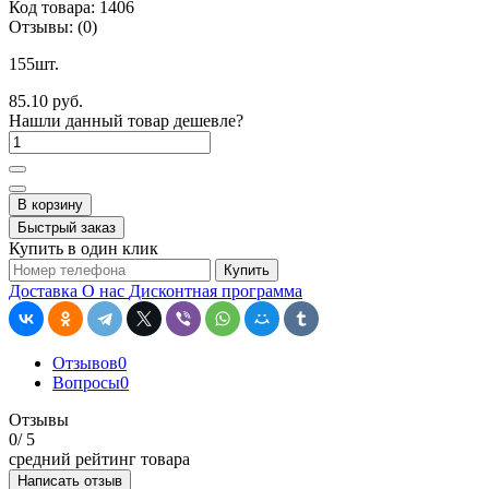
Код товара:
1406
Отзывы:
(0)
155шт.
85.10 руб.
Нашли данный товар дешевле?
В корзину
Быстрый заказ
Купить в один клик
Купить
Доставка
О нас
Дисконтная программа
Отзывов
0
Вопросы
0
Отзывы
0
/ 5
средний рейтинг товара
Написать отзыв