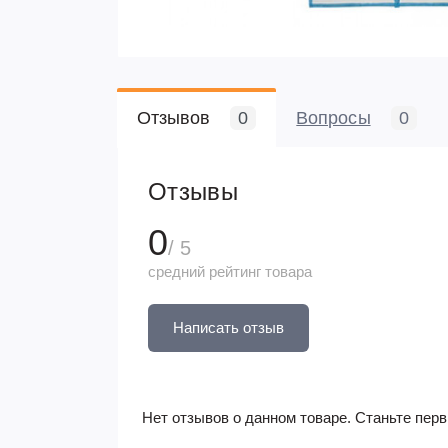
Отзывов
0
Вопросы
0
Отзывы
0
/ 5
средний рейтинг товара
Написать отзыв
Нет отзывов о данном товаре. Станьте перв