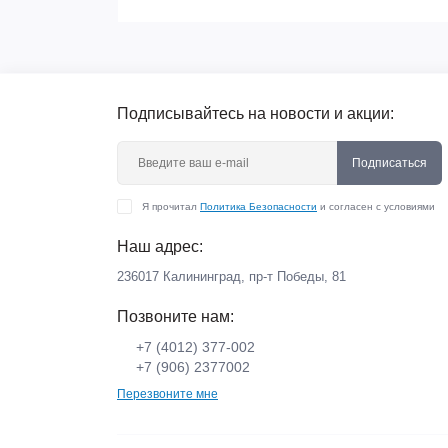
Подписывайтесь на новости и акции:
Подписаться
Я прочитал
Политика Безопасности
и согласен с условиями
Наш адрес:
236017 Калининград,​ пр-т Победы, 81
Позвоните нам:
+7 (4012) 377-002
+7 (906) 2377002
Перезвоните мне