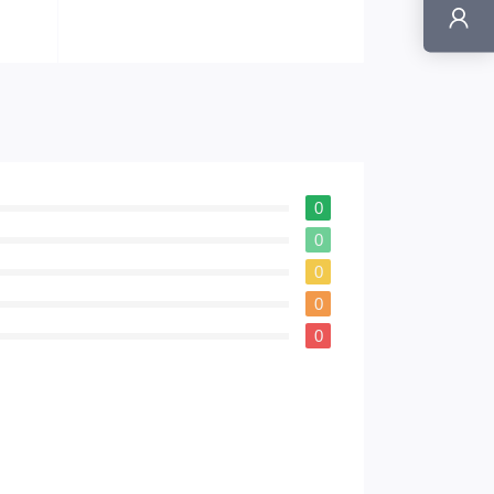
0
0
0
0
0