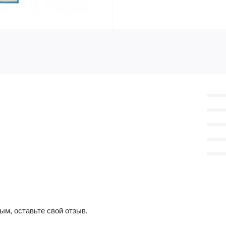
ым, оставьте свой отзыв.