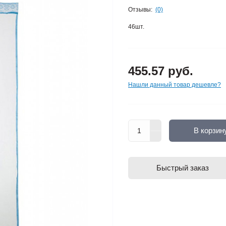
Отзывы:
(0)
46шт.
455.57 руб.
Нашли данный товар дешевле?
В корзин
Быстрый заказ