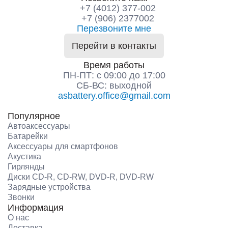
+7 (4012) 377-002
+7 (906) 2377002
Перезвоните мне
Перейти в контакты
Время работы
ПН-ПТ: с 09:00 до 17:00
СБ-ВС: выходной
asbattery.office@gmail.com
Популярное
Автоаксессуары
Батарейки
Аксессуары для смартфонов
Акустика
Гирлянды
Диски CD-R, CD-RW, DVD-R, DVD-RW
Зарядные устройства
Звонки
Информация
О нас
Доставка