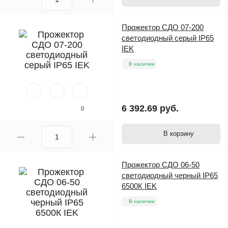
Прожектор СДО 07-200
светодиодный серый IP65
IEK
В наличии
6 392.69 руб.
0
В корзину
Прожектор СДО 06-50
светодиодный черный IP65
6500К IEK
В наличии