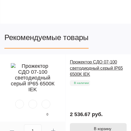
Рекомендуемые товары
Прожектор СДО 07-100
светодиодный серый IP65
6500К IEK
В наличии
2 536.67 руб.
0
В корзину