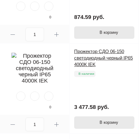
874.59 руб.
0
В корзину
Прожектор СДО 06-150
светодиодный черный IP65
4000К IEK
В наличии
3 477.58 руб.
0
В корзину