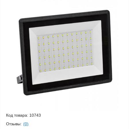
Код товара:
10743
Отзывы:
(0)