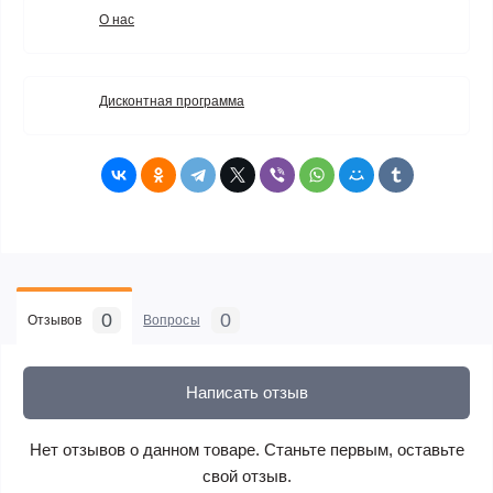
О нас
Дисконтная программа
0
0
Отзывов
Вопросы
Написать отзыв
Нет отзывов о данном товаре. Станьте первым, оставьте
свой отзыв.