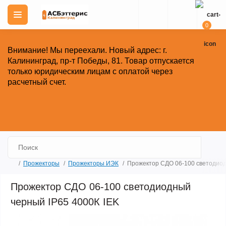
0
Внимание!
Мы переехали. Новый адрес: г.
Калининград, пр-т Победы, 81.
Товар отпускается
только юридическим лицам с оплатой через
расчетный счет.
Закрыть
Прожекторы
Прожекторы ИЭК
Прожектор СДО 06-100 светодиод
Прожектор СДО 06-100 светодиодный
черный IP65 4000К IEK