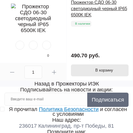
Прожектор СДО 06-30
светодиодный черный IP65
6500К IEK
В наличии
490.70 руб.
0
В корзину
Назад в Прожекторы ИЭК
Подписывайтесь на новости и акции:
Подписаться
Я прочитал
Политика Безопасности
и согласен
с условиями
Наш адрес:
236017 Калининград,​ пр-т Победы, 81
Позвоните нам: