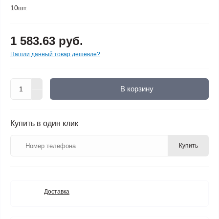
10шт.
1 583.63 руб.
Нашли данный товар дешевле?
В корзину
Купить в один клик
Купить
Доставка