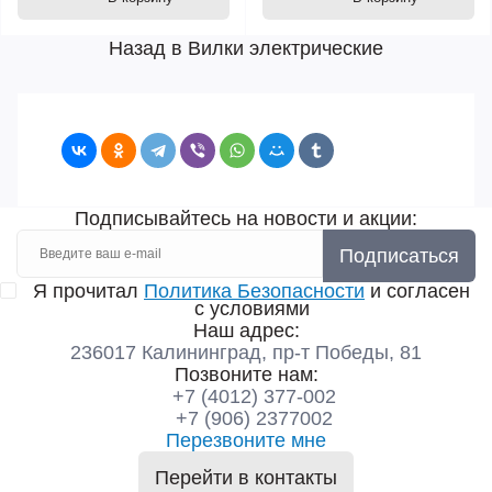
Назад в Вилки электрические
Подписывайтесь на новости и акции:
Подписаться
Я прочитал
Политика Безопасности
и согласен
с условиями
Наш адрес:
236017 Калининград,​ пр-т Победы, 81
Позвоните нам:
+7 (4012) 377-002
+7 (906) 2377002
Перезвоните мне
Перейти в контакты