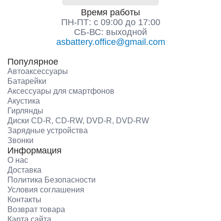
Время работы
ПН-ПТ: с 09:00 до 17:00
СБ-ВС: выходной
asbattery.office@gmail.com
Популярное
Автоаксессуары
Батарейки
Аксессуары для смартфонов
Акустика
Гирлянды
Диски CD-R, CD-RW, DVD-R, DVD-RW
Зарядные устройства
Звонки
Информация
О нас
Доставка
Политика Безопасности
Условия соглашения
Контакты
Возврат товара
Карта сайта