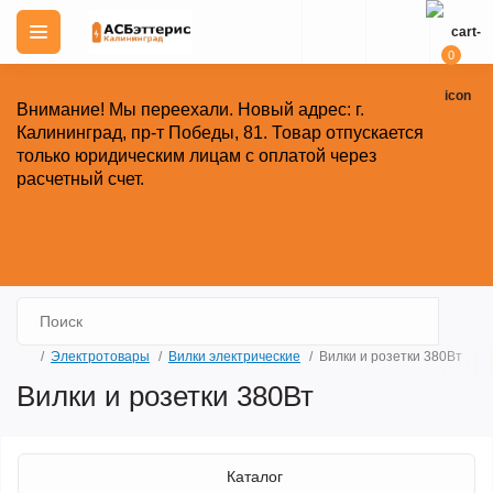
0
Внимание!
Мы переехали. Новый адрес: г.
Калининград, пр-т Победы, 81.
Товар отпускается
только юридическим лицам с оплатой через
расчетный счет.
Закрыть
Электротовары
Вилки электрические
Вилки и розетки 380Вт
Вилки и розетки 380Вт
Каталог