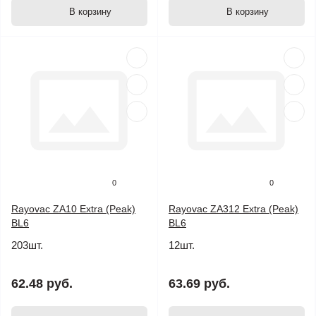
В корзину
В корзину
0
0
Rayovac ZA10 Extra (Peak)
Rayovac ZA312 Extra (Peak)
BL6
BL6
203шт.
12шт.
62.48 руб.
63.69 руб.