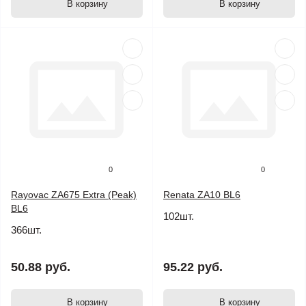
В корзину
В корзину
0
0
Rayovac ZA675 Extra (Peak)
Renata ZA10 BL6
BL6
102шт.
366шт.
50.88 руб.
95.22 руб.
В корзину
В корзину