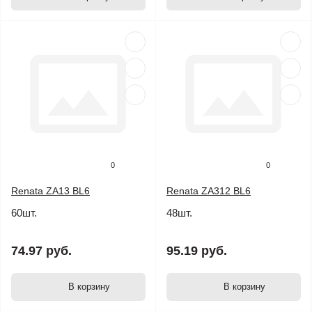
0
0
Renata ZA13 BL6
Renata ZA312 BL6
60шт.
48шт.
74.97 руб.
95.19 руб.
В корзину
В корзину