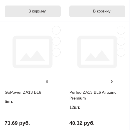
В корзину
В корзину
0
0
GoPower ZA13 BL6
Perfeo ZA13 BL6 Airozinc
Premium
6шт.
12шт.
73.69 руб.
40.32 руб.