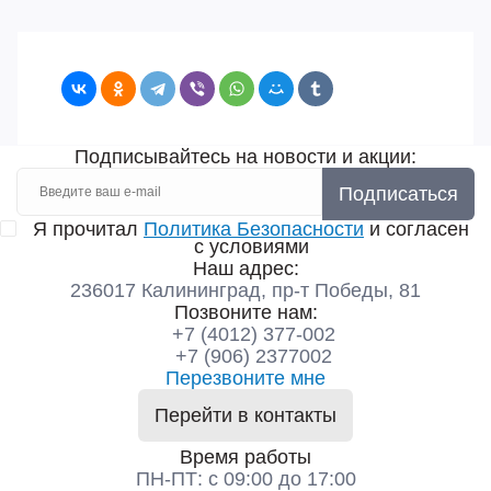
Подписывайтесь на новости и акции:
Подписаться
Я прочитал
Политика Безопасности
и согласен
с условиями
Наш адрес:
236017 Калининград,​ пр-т Победы, 81
Позвоните нам:
+7 (4012) 377-002
+7 (906) 2377002
Перезвоните мне
Перейти в контакты
Время работы
ПН-ПТ: с 09:00 до 17:00