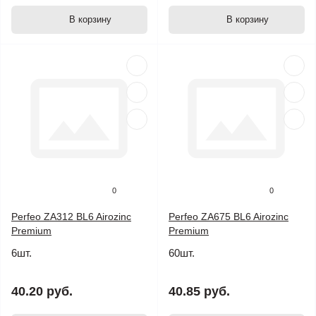
В корзину
В корзину
0
0
Perfeo ZA312 BL6 Airozinc
Perfeo ZA675 BL6 Airozinc
Premium
Premium
6шт.
60шт.
40.20 руб.
40.85 руб.