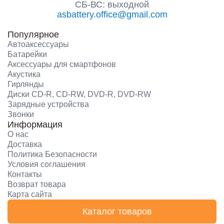
СБ-ВС: выходной
asbattery.office@gmail.com
Популярное
Автоаксессуары
Батарейки
Аксессуары для смартфонов
Акустика
Гирлянды
Диски CD-R, CD-RW, DVD-R, DVD-RW
Зарядные устройства
Звонки
Информация
О нас
Доставка
Политика Безопасности
Условия соглашения
Контакты
Возврат товара
Карта сайта
Каталог товаров